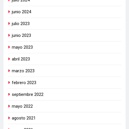
julio 2024
junio 2024
julio 2023
junio 2023
mayo 2023
abril 2023
marzo 2023
febrero 2023
septiembre 2022
mayo 2022
agosto 2021