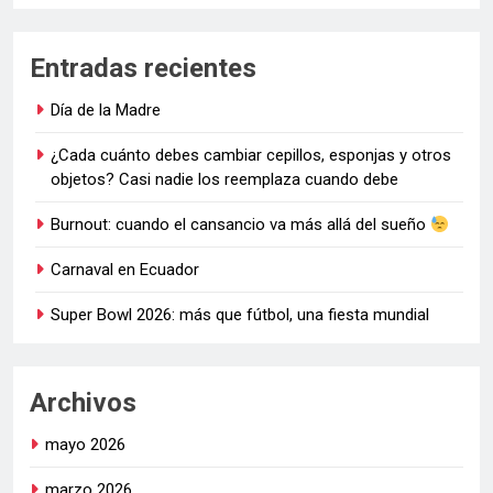
Entradas recientes
Día de la Madre
¿Cada cuánto debes cambiar cepillos, esponjas y otros
objetos? Casi nadie los reemplaza cuando debe
Burnout: cuando el cansancio va más allá del sueño
Carnaval en Ecuador
Super Bowl 2026: más que fútbol, una fiesta mundial
Archivos
mayo 2026
marzo 2026