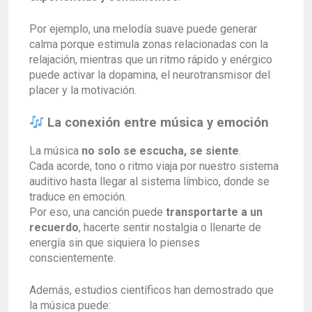
Por ejemplo, una melodía suave puede generar
calma porque estimula zonas relacionadas con la
relajación, mientras que un ritmo rápido y enérgico
puede activar la dopamina, el neurotransmisor del
placer y la motivación.
La conexión entre música y emoción
La música
no solo se escucha, se siente
.
Cada acorde, tono o ritmo viaja por nuestro sistema
auditivo hasta llegar al sistema límbico, donde se
traduce en emoción.
Por eso, una canción puede
transportarte a un
recuerdo
, hacerte sentir nostalgia o llenarte de
energía sin que siquiera lo pienses
conscientemente.
Además, estudios científicos han demostrado que
la música puede: