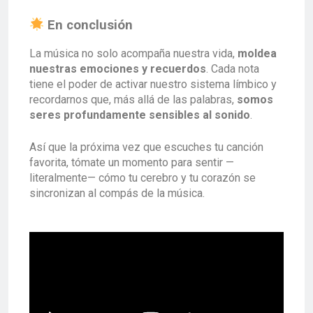
En conclusión
La música no solo acompaña nuestra vida,
moldea
nuestras emociones y recuerdos
. Cada nota
tiene el poder de activar nuestro sistema límbico y
recordarnos que, más allá de las palabras,
somos
seres profundamente sensibles al sonido
.
Así que la próxima vez que escuches tu canción
favorita, tómate un momento para sentir —
literalmente— cómo tu cerebro y tu corazón se
sincronizan al compás de la música.