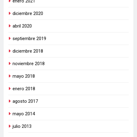
enero 2021
diciembre 2020
abril 2020
septiembre 2019
diciembre 2018
noviembre 2018
mayo 2018
enero 2018
agosto 2017
mayo 2014
julio 2013