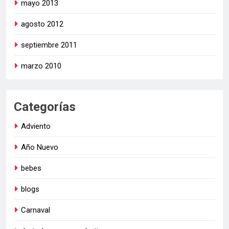
mayo 2013
agosto 2012
septiembre 2011
marzo 2010
Categorías
Adviento
Año Nuevo
bebes
blogs
Carnaval