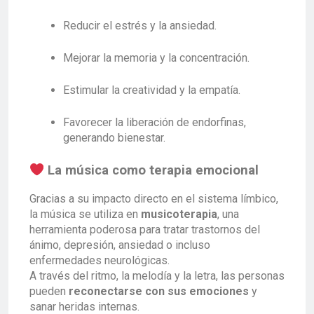
Reducir el estrés y la ansiedad.
Mejorar la memoria y la concentración.
Estimular la creatividad y la empatía.
Favorecer la liberación de endorfinas,
generando bienestar.
La música como terapia emocional
Gracias a su impacto directo en el sistema límbico,
la música se utiliza en
musicoterapia
, una
herramienta poderosa para tratar trastornos del
ánimo, depresión, ansiedad o incluso
enfermedades neurológicas.
A través del ritmo, la melodía y la letra, las personas
pueden
reconectarse con sus emociones
y
sanar heridas internas.