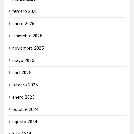
febrero 2026
enero 2026
diciembre 2025
noviembre 2025
mayo 2025
abril 2025
febrero 2025
enero 2025
octubre 2024
agosto 2024