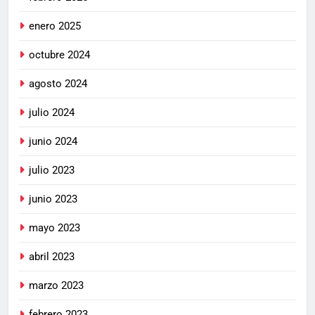
enero 2025
octubre 2024
agosto 2024
julio 2024
junio 2024
julio 2023
junio 2023
mayo 2023
abril 2023
marzo 2023
febrero 2023