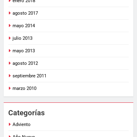
enero 2018
agosto 2017
mayo 2014
julio 2013
mayo 2013
agosto 2012
septiembre 2011
marzo 2010
Categorías
Adviento
Año Nuevo