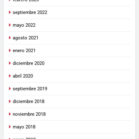
septiembre 2022
mayo 2022
agosto 2021
enero 2021
diciembre 2020
abril 2020
septiembre 2019
diciembre 2018
noviembre 2018
mayo 2018