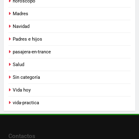
horoscopo
Madres
Navidad
Padres e hijos
pasajera-en-trance
Salud
Sin categoría
Vida hoy
vida-practica
Contactos