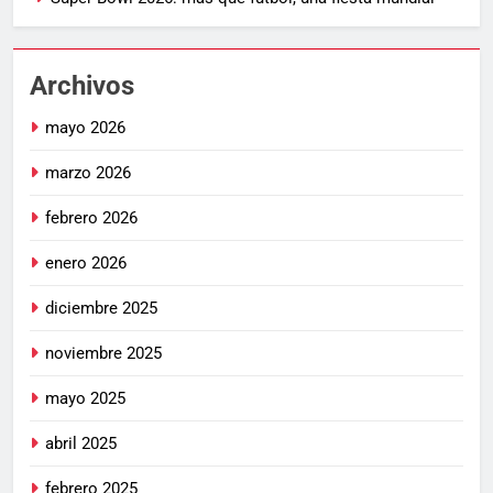
Archivos
mayo 2026
marzo 2026
febrero 2026
enero 2026
diciembre 2025
noviembre 2025
mayo 2025
abril 2025
febrero 2025