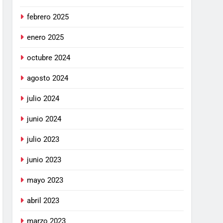
febrero 2025
enero 2025
octubre 2024
agosto 2024
julio 2024
junio 2024
julio 2023
junio 2023
mayo 2023
abril 2023
marzo 2023