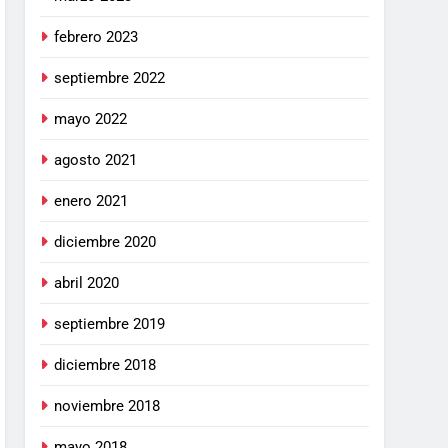
febrero 2023
septiembre 2022
mayo 2022
agosto 2021
enero 2021
diciembre 2020
abril 2020
septiembre 2019
diciembre 2018
noviembre 2018
mayo 2018