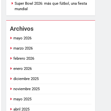
Super Bowl 2026: más que fútbol, una fiesta
mundial
Archivos
mayo 2026
marzo 2026
febrero 2026
enero 2026
diciembre 2025
noviembre 2025
mayo 2025
abril 2025