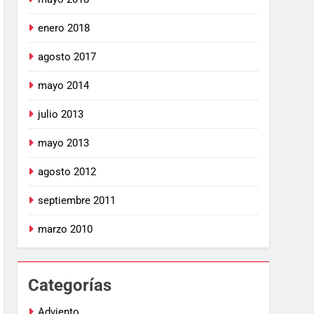
enero 2018
agosto 2017
mayo 2014
julio 2013
mayo 2013
agosto 2012
septiembre 2011
marzo 2010
Categorías
Adviento