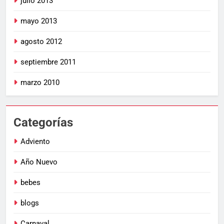
julio 2013
mayo 2013
agosto 2012
septiembre 2011
marzo 2010
Categorías
Adviento
Año Nuevo
bebes
blogs
Carnaval