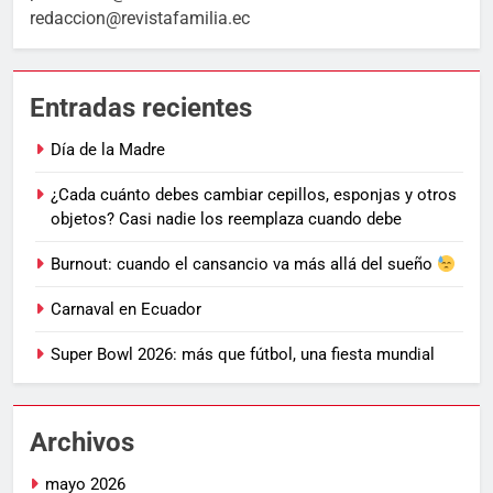
redaccion@revistafamilia.ec
Entradas recientes
Día de la Madre
¿Cada cuánto debes cambiar cepillos, esponjas y otros
objetos? Casi nadie los reemplaza cuando debe
Burnout: cuando el cansancio va más allá del sueño
Carnaval en Ecuador
Super Bowl 2026: más que fútbol, una fiesta mundial
Archivos
mayo 2026