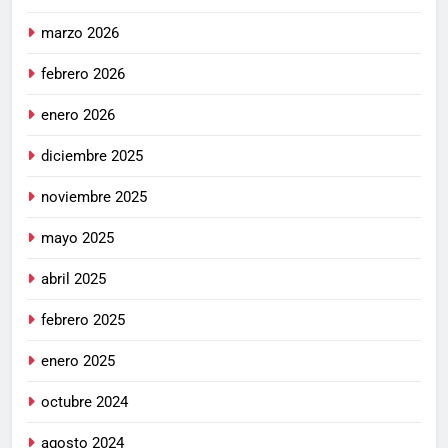
marzo 2026
febrero 2026
enero 2026
diciembre 2025
noviembre 2025
mayo 2025
abril 2025
febrero 2025
enero 2025
octubre 2024
agosto 2024