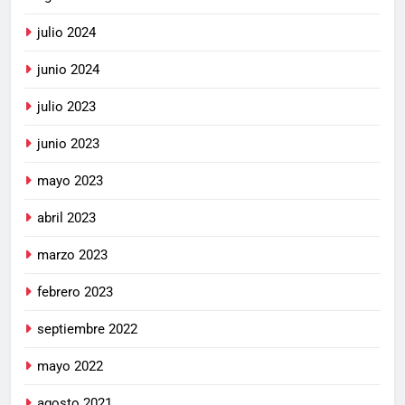
julio 2024
junio 2024
julio 2023
junio 2023
mayo 2023
abril 2023
marzo 2023
febrero 2023
septiembre 2022
mayo 2022
agosto 2021