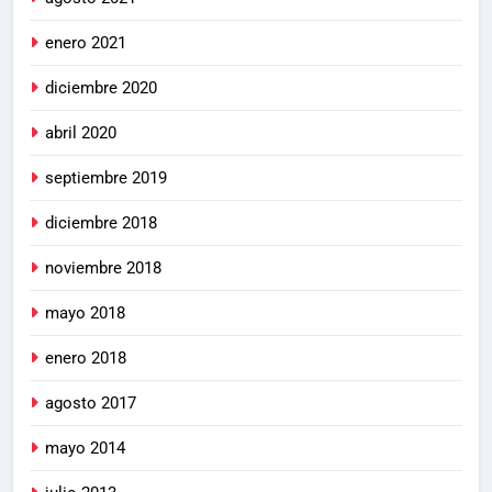
enero 2021
diciembre 2020
abril 2020
septiembre 2019
diciembre 2018
noviembre 2018
mayo 2018
enero 2018
agosto 2017
mayo 2014