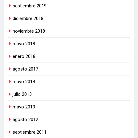
septiembre 2019
diciembre 2018
noviembre 2018
mayo 2018
enero 2018
agosto 2017
mayo 2014
julio 2013
mayo 2013
agosto 2012
septiembre 2011