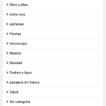
Ellos y ellas
entre-nos
epifanias
Fiestas
horoscopo
Madres
Navidad
Padres e hijos
pasajera-en-trance
Salud
Sin categoría