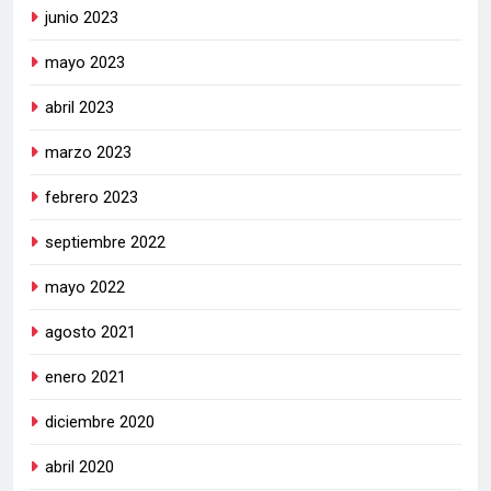
junio 2023
mayo 2023
abril 2023
marzo 2023
febrero 2023
septiembre 2022
mayo 2022
agosto 2021
enero 2021
diciembre 2020
abril 2020