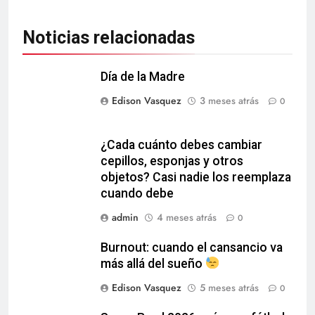
Noticias relacionadas
Día de la Madre
Edison Vasquez
3 meses atrás
0
¿Cada cuánto debes cambiar
cepillos, esponjas y otros
objetos? Casi nadie los reemplaza
cuando debe
admin
4 meses atrás
0
Burnout: cuando el cansancio va
más allá del sueño
Edison Vasquez
5 meses atrás
0