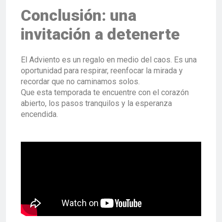
Conclusión: una
invitación a detenerte
El Adviento es un regalo en medio del caos. Es una
oportunidad para respirar, reenfocar la mirada y
recordar que no caminamos solos.
Que esta temporada te encuentre con el corazón
abierto, los pasos tranquilos y la esperanza
encendida.