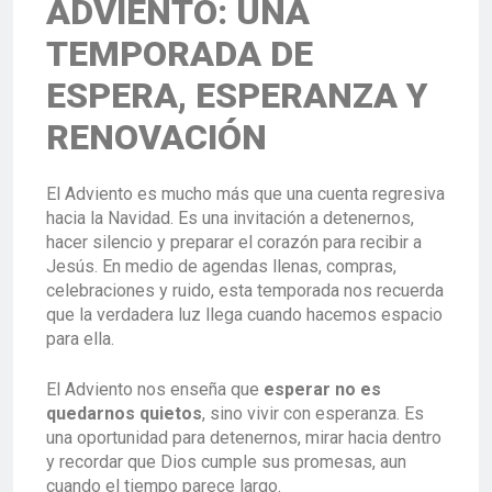
ADVIENTO: UNA
TEMPORADA DE
ESPERA, ESPERANZA Y
RENOVACIÓN
El Adviento es mucho más que una cuenta regresiva
hacia la Navidad. Es una invitación a detenernos,
hacer silencio y preparar el corazón para recibir a
Jesús. En medio de agendas llenas, compras,
celebraciones y ruido, esta temporada nos recuerda
que la verdadera luz llega cuando hacemos espacio
para ella.
El Adviento nos enseña que
esperar no es
quedarnos quietos
, sino vivir con esperanza. Es
una oportunidad para detenernos, mirar hacia dentro
y recordar que Dios cumple sus promesas, aun
cuando el tiempo parece largo.