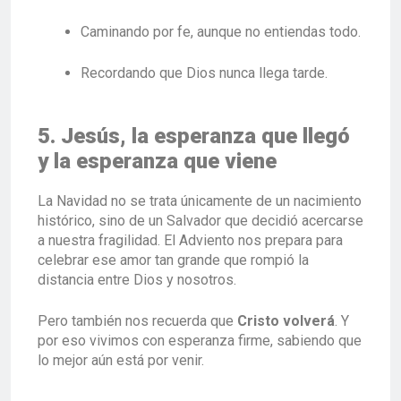
Caminando por fe, aunque no entiendas todo.
Recordando que Dios nunca llega tarde.
5. Jesús, la esperanza que llegó
y la esperanza que viene
La Navidad no se trata únicamente de un nacimiento
histórico, sino de un Salvador que decidió acercarse
a nuestra fragilidad. El Adviento nos prepara para
celebrar ese amor tan grande que rompió la
distancia entre Dios y nosotros.
Pero también nos recuerda que
Cristo volverá
. Y
por eso vivimos con esperanza firme, sabiendo que
lo mejor aún está por venir.