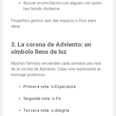
Buscar reconciliación con alguien con quien
has tenido distancia.
Pequeños gestos que dan espacio a Dios para
obrar.
3. La corona de Adviento: un
símbolo lleno de luz
Muchas familias encienden cada semana una vela
de la corona de Adviento. Cada vela representa un
mensaje poderoso:
Primera vela:
la
Esperanza
Segunda vela:
la
Fe
Tercera vela:
la
Alegría