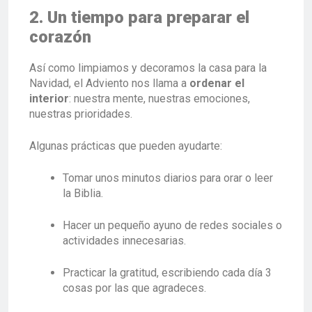
2. Un tiempo para preparar el
corazón
Así como limpiamos y decoramos la casa para la
Navidad, el Adviento nos llama a
ordenar el
interior
: nuestra mente, nuestras emociones,
nuestras prioridades.
Algunas prácticas que pueden ayudarte:
Tomar unos minutos diarios para orar o leer
la Biblia.
Hacer un pequeño ayuno de redes sociales o
actividades innecesarias.
Practicar la gratitud, escribiendo cada día 3
cosas por las que agradeces.