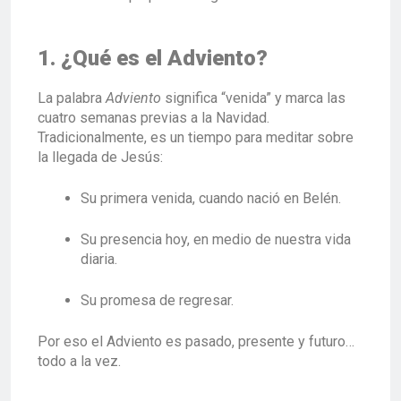
1. ¿Qué es el Adviento?
La palabra
Adviento
significa “venida” y marca las
cuatro semanas previas a la Navidad.
Tradicionalmente, es un tiempo para meditar sobre
la llegada de Jesús:
Su primera venida, cuando nació en Belén.
Su presencia hoy, en medio de nuestra vida
diaria.
Su promesa de regresar.
Por eso el Adviento es pasado, presente y futuro…
todo a la vez.