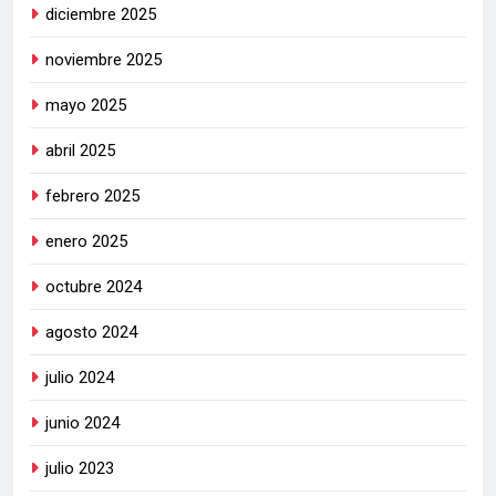
diciembre 2025
noviembre 2025
mayo 2025
abril 2025
febrero 2025
enero 2025
octubre 2024
agosto 2024
julio 2024
junio 2024
julio 2023