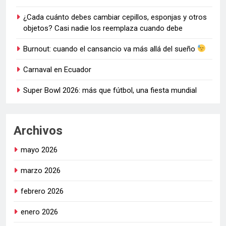
¿Cada cuánto debes cambiar cepillos, esponjas y otros
objetos? Casi nadie los reemplaza cuando debe
Burnout: cuando el cansancio va más allá del sueño
Carnaval en Ecuador
Super Bowl 2026: más que fútbol, una fiesta mundial
Archivos
mayo 2026
marzo 2026
febrero 2026
enero 2026