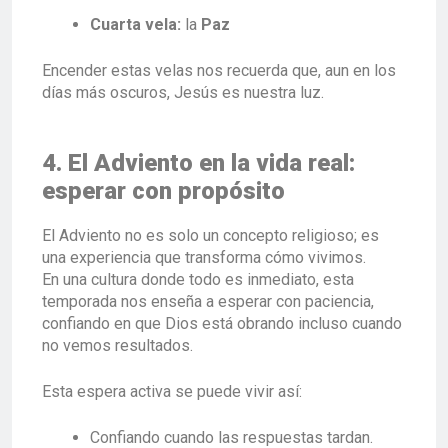
Cuarta vela:
la
Paz
Encender estas velas nos recuerda que, aun en los
días más oscuros, Jesús es nuestra luz.
4. El Adviento en la vida real:
esperar con propósito
El Adviento no es solo un concepto religioso; es
una experiencia que transforma cómo vivimos.
En una cultura donde todo es inmediato, esta
temporada nos enseña a esperar con paciencia,
confiando en que Dios está obrando incluso cuando
no vemos resultados.
Esta espera activa se puede vivir así:
Confiando cuando las respuestas tardan.