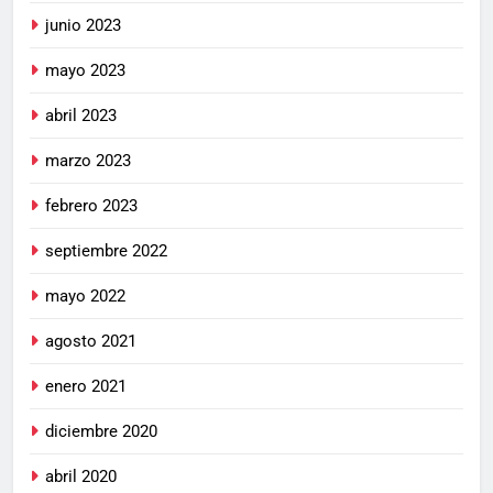
junio 2023
mayo 2023
abril 2023
marzo 2023
febrero 2023
septiembre 2022
mayo 2022
agosto 2021
enero 2021
diciembre 2020
abril 2020