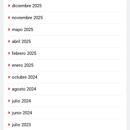
diciembre 2025
noviembre 2025
mayo 2025
abril 2025
febrero 2025
enero 2025
octubre 2024
agosto 2024
julio 2024
junio 2024
julio 2023