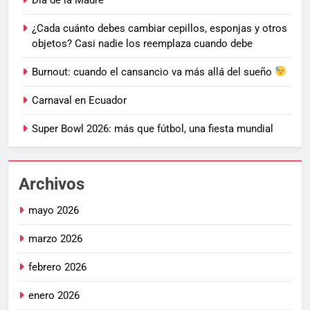
¿Cada cuánto debes cambiar cepillos, esponjas y otros
objetos? Casi nadie los reemplaza cuando debe
Burnout: cuando el cansancio va más allá del sueño
Carnaval en Ecuador
Super Bowl 2026: más que fútbol, una fiesta mundial
Archivos
mayo 2026
marzo 2026
febrero 2026
enero 2026