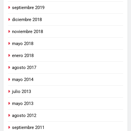
septiembre 2019
diciembre 2018
noviembre 2018
mayo 2018
enero 2018
agosto 2017
mayo 2014
julio 2013
mayo 2013
agosto 2012
septiembre 2011