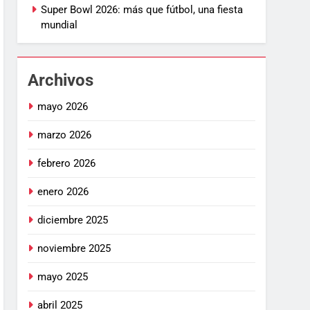
Super Bowl 2026: más que fútbol, una fiesta
mundial
Archivos
mayo 2026
marzo 2026
febrero 2026
enero 2026
diciembre 2025
noviembre 2025
mayo 2025
abril 2025