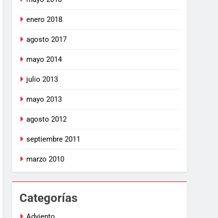
enero 2018
agosto 2017
mayo 2014
julio 2013
mayo 2013
agosto 2012
septiembre 2011
marzo 2010
Categorías
Adviento