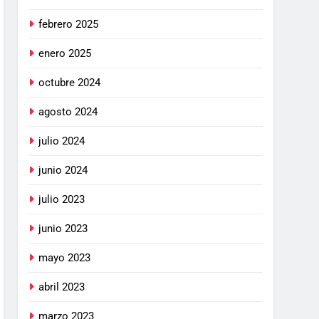
febrero 2025
enero 2025
octubre 2024
agosto 2024
julio 2024
junio 2024
julio 2023
junio 2023
mayo 2023
abril 2023
marzo 2023