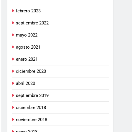
febrero 2023
septiembre 2022
mayo 2022
agosto 2021
enero 2021
diciembre 2020
abril 2020
septiembre 2019
diciembre 2018
noviembre 2018
mayo 2018