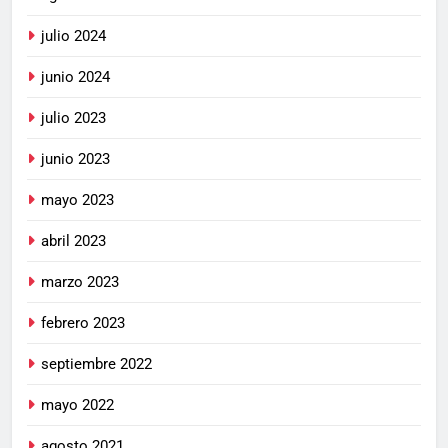
julio 2024
junio 2024
julio 2023
junio 2023
mayo 2023
abril 2023
marzo 2023
febrero 2023
septiembre 2022
mayo 2022
agosto 2021