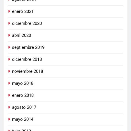
enero 2021
diciembre 2020
abril 2020
septiembre 2019
diciembre 2018
noviembre 2018
mayo 2018
enero 2018
agosto 2017
mayo 2014