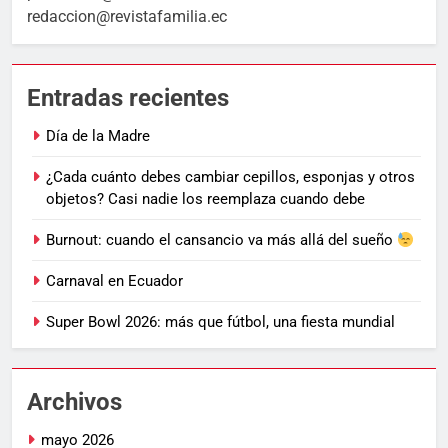
redaccion@revistafamilia.ec
Entradas recientes
Día de la Madre
¿Cada cuánto debes cambiar cepillos, esponjas y otros
objetos? Casi nadie los reemplaza cuando debe
Burnout: cuando el cansancio va más allá del sueño
Carnaval en Ecuador
Super Bowl 2026: más que fútbol, una fiesta mundial
Archivos
mayo 2026