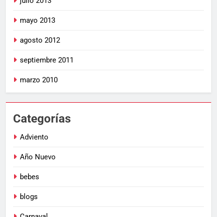
julio 2013
mayo 2013
agosto 2012
septiembre 2011
marzo 2010
Categorías
Adviento
Año Nuevo
bebes
blogs
Carnaval