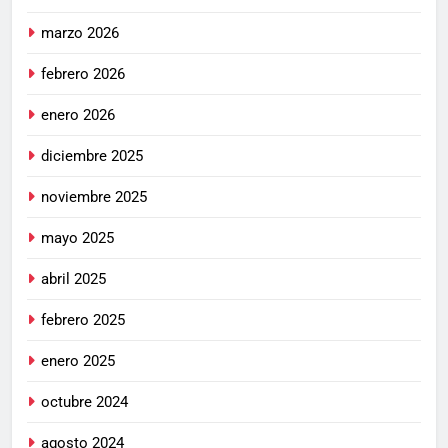
marzo 2026
febrero 2026
enero 2026
diciembre 2025
noviembre 2025
mayo 2025
abril 2025
febrero 2025
enero 2025
octubre 2024
agosto 2024