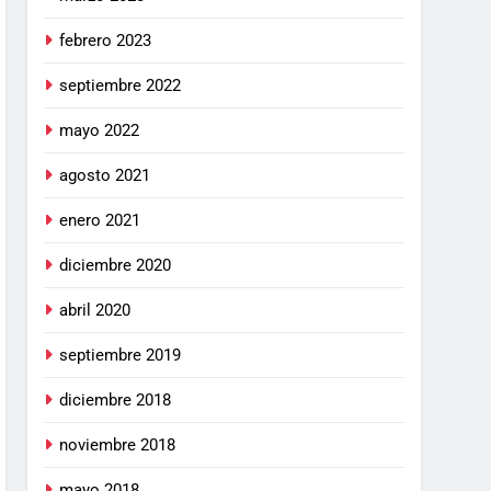
febrero 2023
septiembre 2022
mayo 2022
agosto 2021
enero 2021
diciembre 2020
abril 2020
septiembre 2019
diciembre 2018
noviembre 2018
mayo 2018