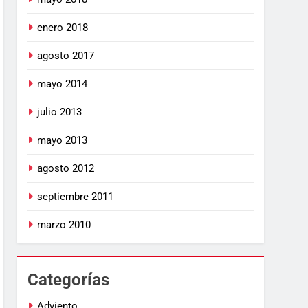
enero 2018
agosto 2017
mayo 2014
julio 2013
mayo 2013
agosto 2012
septiembre 2011
marzo 2010
Categorías
Adviento