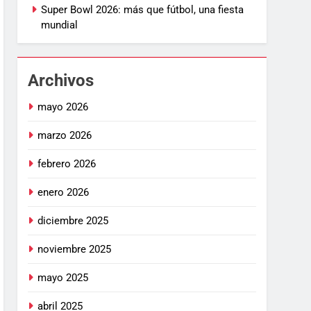
Super Bowl 2026: más que fútbol, una fiesta
mundial
Archivos
mayo 2026
marzo 2026
febrero 2026
enero 2026
diciembre 2025
noviembre 2025
mayo 2025
abril 2025