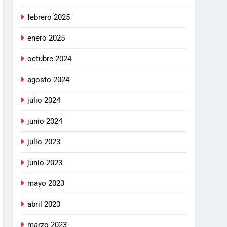
febrero 2025
enero 2025
octubre 2024
agosto 2024
julio 2024
junio 2024
julio 2023
junio 2023
mayo 2023
abril 2023
marzo 2023