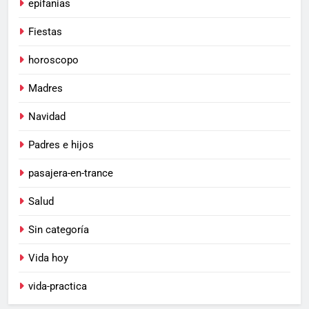
epifanias
Fiestas
horoscopo
Madres
Navidad
Padres e hijos
pasajera-en-trance
Salud
Sin categoría
Vida hoy
vida-practica