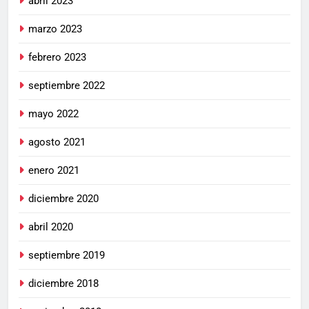
abril 2023
marzo 2023
febrero 2023
septiembre 2022
mayo 2022
agosto 2021
enero 2021
diciembre 2020
abril 2020
septiembre 2019
diciembre 2018