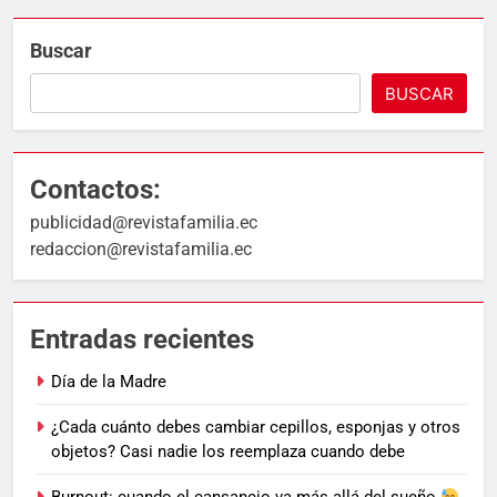
Buscar
BUSCAR
Contactos:
publicidad@revistafamilia.ec
redaccion@revistafamilia.ec
Entradas recientes
Día de la Madre
¿Cada cuánto debes cambiar cepillos, esponjas y otros
objetos? Casi nadie los reemplaza cuando debe