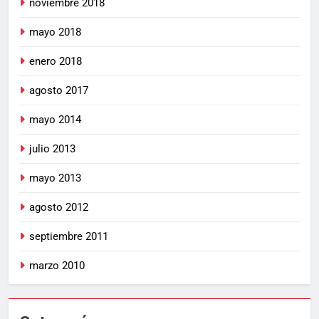
noviembre 2018
mayo 2018
enero 2018
agosto 2017
mayo 2014
julio 2013
mayo 2013
agosto 2012
septiembre 2011
marzo 2010