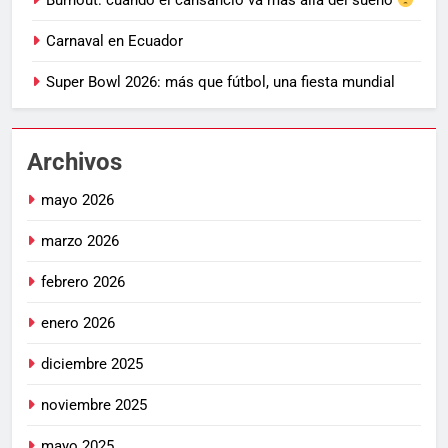
Burnout: cuando el cansancio va más allá del sueño
Carnaval en Ecuador
Super Bowl 2026: más que fútbol, una fiesta mundial
Archivos
mayo 2026
marzo 2026
febrero 2026
enero 2026
diciembre 2025
noviembre 2025
mayo 2025