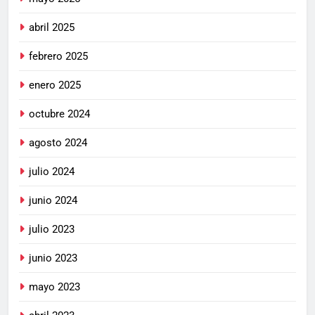
abril 2025
febrero 2025
enero 2025
octubre 2024
agosto 2024
julio 2024
junio 2024
julio 2023
junio 2023
mayo 2023