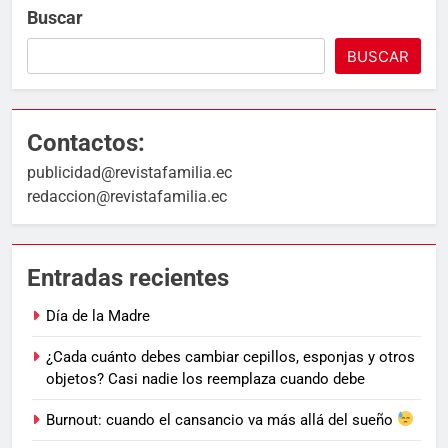
Buscar
BUSCAR
Contactos:
publicidad@revistafamilia.ec
redaccion@revistafamilia.ec
Entradas recientes
Día de la Madre
¿Cada cuánto debes cambiar cepillos, esponjas y otros
objetos? Casi nadie los reemplaza cuando debe
Burnout: cuando el cansancio va más allá del sueño