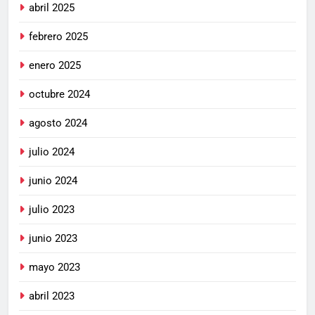
abril 2025
febrero 2025
enero 2025
octubre 2024
agosto 2024
julio 2024
junio 2024
julio 2023
junio 2023
mayo 2023
abril 2023