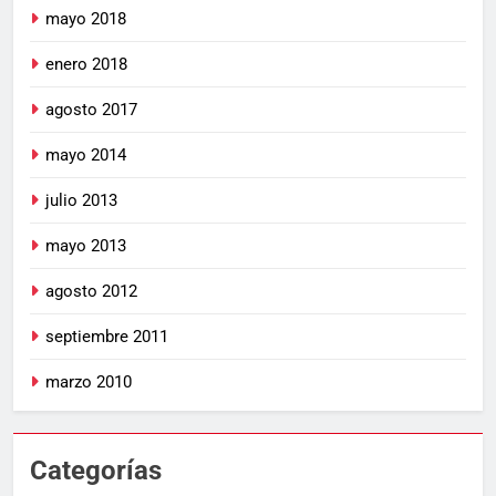
mayo 2018
enero 2018
agosto 2017
mayo 2014
julio 2013
mayo 2013
agosto 2012
septiembre 2011
marzo 2010
Categorías