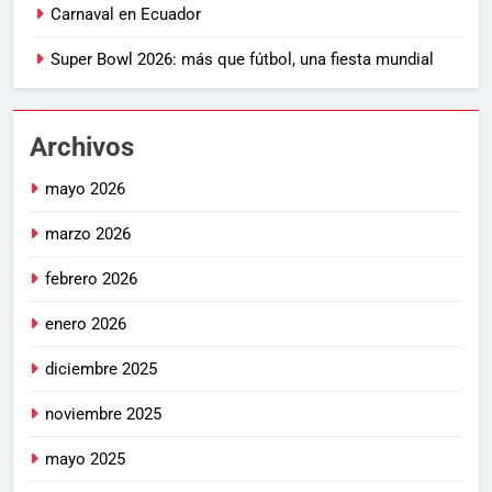
Carnaval en Ecuador
Super Bowl 2026: más que fútbol, una fiesta mundial
Archivos
mayo 2026
marzo 2026
febrero 2026
enero 2026
diciembre 2025
noviembre 2025
mayo 2025