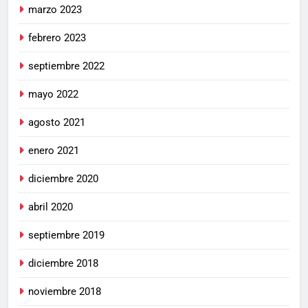
marzo 2023
febrero 2023
septiembre 2022
mayo 2022
agosto 2021
enero 2021
diciembre 2020
abril 2020
septiembre 2019
diciembre 2018
noviembre 2018