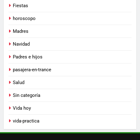
Fiestas
horoscopo
Madres
Navidad
Padres e hijos
pasajera-en-trance
Salud
Sin categoría
Vida hoy
vida-practica