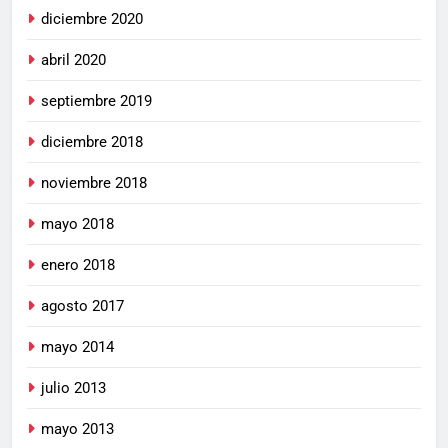
diciembre 2020
abril 2020
septiembre 2019
diciembre 2018
noviembre 2018
mayo 2018
enero 2018
agosto 2017
mayo 2014
julio 2013
mayo 2013