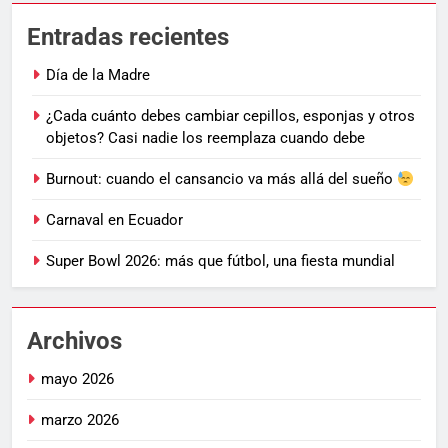
Entradas recientes
Día de la Madre
¿Cada cuánto debes cambiar cepillos, esponjas y otros
objetos? Casi nadie los reemplaza cuando debe
Burnout: cuando el cansancio va más allá del sueño
Carnaval en Ecuador
Super Bowl 2026: más que fútbol, una fiesta mundial
Archivos
mayo 2026
marzo 2026