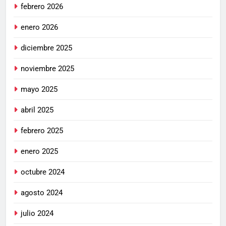
febrero 2026
enero 2026
diciembre 2025
noviembre 2025
mayo 2025
abril 2025
febrero 2025
enero 2025
octubre 2024
agosto 2024
julio 2024