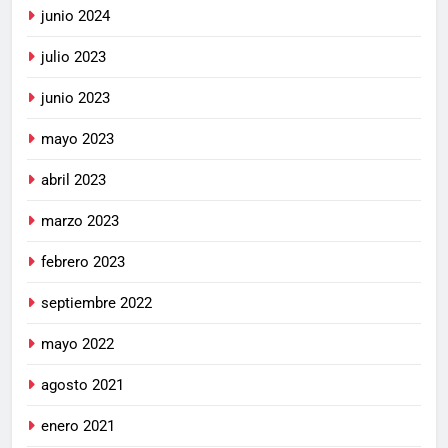
junio 2024
julio 2023
junio 2023
mayo 2023
abril 2023
marzo 2023
febrero 2023
septiembre 2022
mayo 2022
agosto 2021
enero 2021