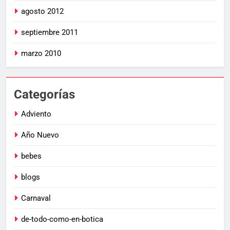
agosto 2012
septiembre 2011
marzo 2010
Categorías
Adviento
Año Nuevo
bebes
blogs
Carnaval
de-todo-como-en-botica