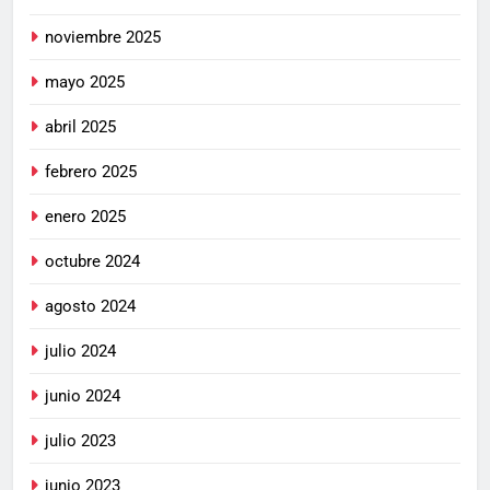
noviembre 2025
mayo 2025
abril 2025
febrero 2025
enero 2025
octubre 2024
agosto 2024
julio 2024
junio 2024
julio 2023
junio 2023