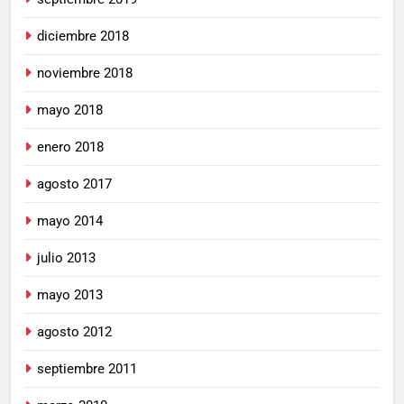
diciembre 2018
noviembre 2018
mayo 2018
enero 2018
agosto 2017
mayo 2014
julio 2013
mayo 2013
agosto 2012
septiembre 2011