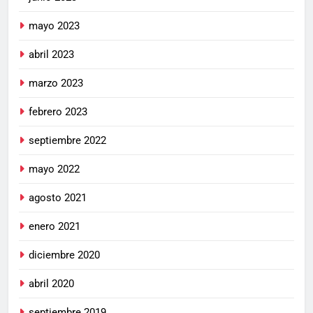
mayo 2023
abril 2023
marzo 2023
febrero 2023
septiembre 2022
mayo 2022
agosto 2021
enero 2021
diciembre 2020
abril 2020
septiembre 2019