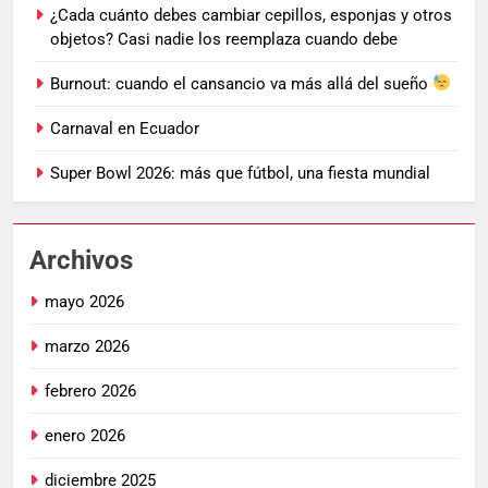
¿Cada cuánto debes cambiar cepillos, esponjas y otros
objetos? Casi nadie los reemplaza cuando debe
Burnout: cuando el cansancio va más allá del sueño
Carnaval en Ecuador
Super Bowl 2026: más que fútbol, una fiesta mundial
Archivos
mayo 2026
marzo 2026
febrero 2026
enero 2026
diciembre 2025