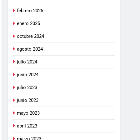
febrero 2025
enero 2025
octubre 2024
agosto 2024
julio 2024
junio 2024
julio 2023
junio 2023
mayo 2023
abril 2023
marzo 2023