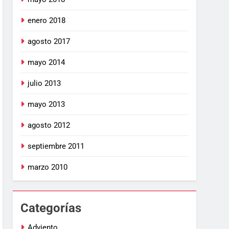
enero 2018
agosto 2017
mayo 2014
julio 2013
mayo 2013
agosto 2012
septiembre 2011
marzo 2010
Categorías
Adviento