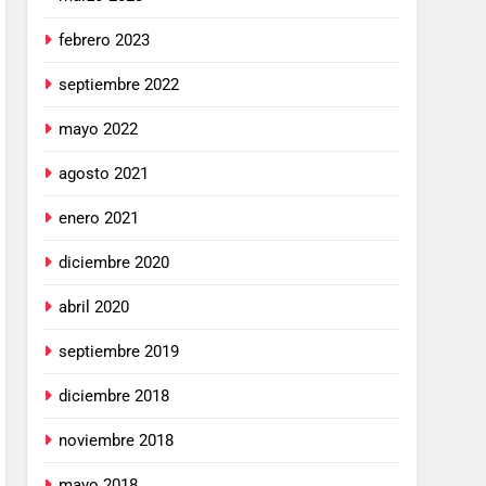
febrero 2023
septiembre 2022
mayo 2022
agosto 2021
enero 2021
diciembre 2020
abril 2020
septiembre 2019
diciembre 2018
noviembre 2018
mayo 2018