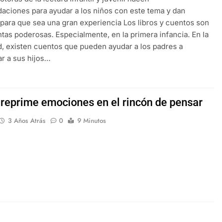
ciones para ayudar a los niños con este tema y dan
para que sea una gran experiencia Los libros y cuentos son
tas poderosas. Especialmente, en la primera infancia. En la
d, existen cuentos que pueden ayudar a los padres a
r a sus hijos…
o reprime emociones en el rincón de pensar
3 Años Atrás
0
9 Minutos