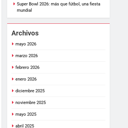
Super Bowl 2026: más que fútbol, una fiesta
mundial
Archivos
mayo 2026
marzo 2026
febrero 2026
enero 2026
diciembre 2025
noviembre 2025
mayo 2025
abril 2025