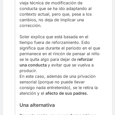
vieja técnica de modificación de
conducta que se ha ido adaptando al
contexto actual, pero que, pese a los
cambios, no deja de implicar una
corrección.
Soler explica que está basada en el
tiempo fuera de reforzamiento. Esto
significa que durante el período en el que
permanece en el rincón de pensar al niño
se le quita algo para dejar de
reforzar
una conducta
y evitar que se vuelva a
producir.
En este caso, además de una privación
sensorial (porque no puede llevar
consigo nada entretenido), se le retira la
atención y el
afecto de sus padres.
Una alternativa