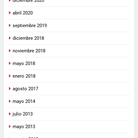
diciembre 2020
abril 2020
septiembre 2019
diciembre 2018
noviembre 2018
mayo 2018
enero 2018
agosto 2017
mayo 2014
julio 2013
mayo 2013