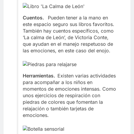
Cuentos.
Pueden tener a la mano en
este espacio seguro sus libros favoritos.
También hay cuentos específicos, como
‘La calma de León’, de Victoria Conte,
que ayudan en el manejo respetuoso de
las emociones, en este caso del enojo.
Herramientas.
Existen varias actividades
para acompañar a los niños en
momentos de emociones intensas. Como
unos ejercicios de respiración con
piedras de colores que fomentan la
relajación o también tarjetas de
emociones.