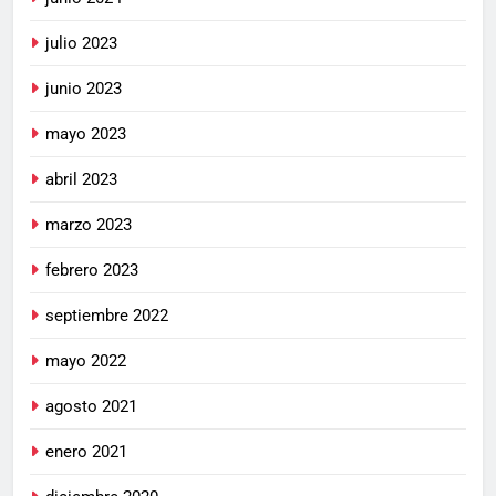
julio 2023
junio 2023
mayo 2023
abril 2023
marzo 2023
febrero 2023
septiembre 2022
mayo 2022
agosto 2021
enero 2021