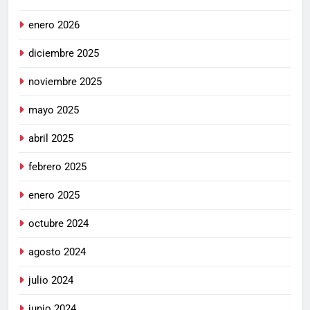
enero 2026
diciembre 2025
noviembre 2025
mayo 2025
abril 2025
febrero 2025
enero 2025
octubre 2024
agosto 2024
julio 2024
junio 2024