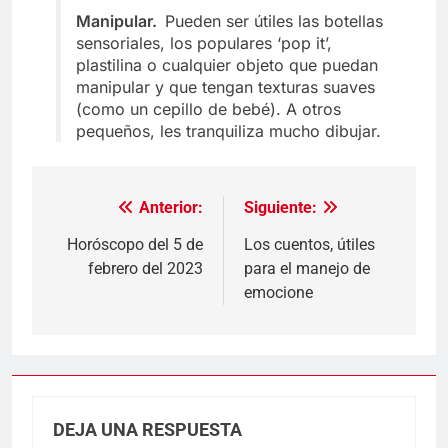
Manipular.
Pueden ser útiles las botellas
sensoriales, los populares ‘pop it’,
plastilina o cualquier objeto que puedan
manipular y que tengan texturas suaves
(como un cepillo de bebé). A otros
pequeños, les tranquiliza mucho dibujar.
Anterior:
Siguiente:
Navegación
de
Horóscopo del 5 de
Los cuentos, útiles
febrero del 2023
para el manejo de
entradas
emocione
DEJA UNA RESPUESTA