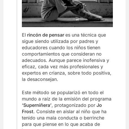
El
rincón de pensar
es una técnica que
sigue siendo utilizada por padres y
educadores cuando los niños tienen
comportamientos que consideran no
adecuados. Aunque parece inofensiva y
eficaz, cada vez más profesionales y
expertos en crianza, sobre todo positiva,
la desaconsejan.
Este método se popularizó en todo el
mundo a raíz de la emisión del programa
‘Superniñera’
, protagonizado por
Jo
Frost
. Consiste en aislar al niño que ha
tenido una mala conducta o berrinche
para que piense en lo que acaba de