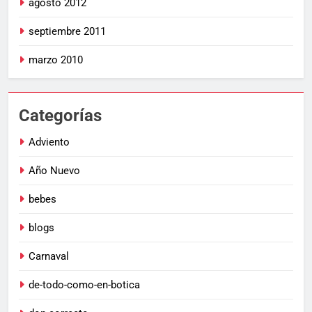
agosto 2012
septiembre 2011
marzo 2010
Categorías
Adviento
Año Nuevo
bebes
blogs
Carnaval
de-todo-como-en-botica