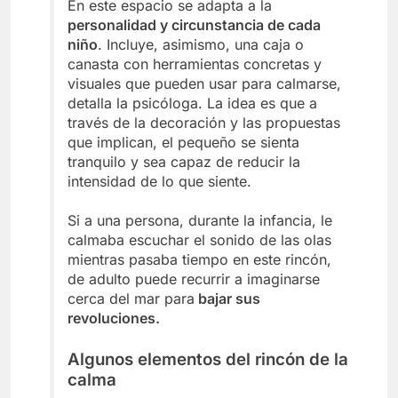
En este espacio se adapta a la
personalidad y circunstancia de cada
niño
. Incluye, asimismo, una caja o
canasta con herramientas concretas y
visuales que pueden usar para calmarse,
detalla la psicóloga. La idea es que a
través de la decoración y las propuestas
que implican, el pequeño se sienta
tranquilo y sea capaz de reducir la
intensidad de lo que siente.
Si a una persona, durante la infancia, le
calmaba escuchar el sonido de las olas
mientras pasaba tiempo en este rincón,
de adulto puede recurrir a imaginarse
cerca del mar para
bajar sus
revoluciones.
Algunos elementos del rincón de la
calma