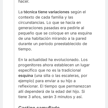
hacer.
La
técnica tiene variaciones
según el
contexto de cada familia y las
circunstancias. Lo que se hacía en
generaciones pasadas era pedirle al
pequeño que se coloque en una esquina
de una habitación mirando a la pared
durante un período preestablecido de
tiempo.
En la actualidad ha evolucionado. Los
progenitores ahora establecen un lugar
específico que no es la tradicional
esquina
(una silla o las escaleras, por
ejemplo) para enviar a su hijo a
reflexionar. El tiempo que permanezcan
allí dependerá de la edad del hijo. Si
tiene 3 años, serán 3 minutos y así.
Castigo camuflado