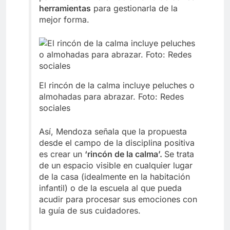
herramientas
para gestionarla de la
mejor forma.
El rincón de la calma incluye peluches o
almohadas para abrazar. Foto: Redes
sociales
Así, Mendoza señala que la propuesta
desde el campo de la disciplina positiva
es crear un
‘rincón de la calma’.
Se trata
de un espacio visible en cualquier lugar
de la casa (idealmente en la habitación
infantil) o de la escuela al que pueda
acudir para procesar sus emociones con
la guía de sus cuidadores.