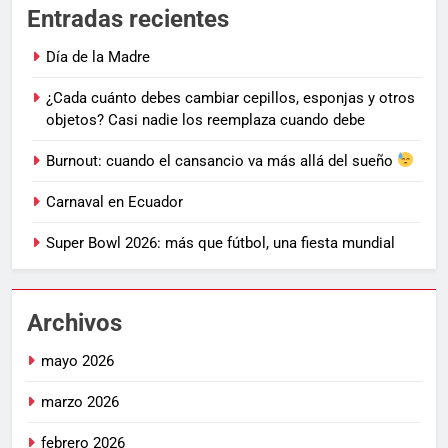
Entradas recientes
Día de la Madre
¿Cada cuánto debes cambiar cepillos, esponjas y otros
objetos? Casi nadie los reemplaza cuando debe
Burnout: cuando el cansancio va más allá del sueño
Carnaval en Ecuador
Super Bowl 2026: más que fútbol, una fiesta mundial
Archivos
mayo 2026
marzo 2026
febrero 2026