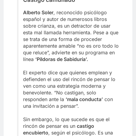
Alberto Soler
, reconocido psicólogo
español y autor de numerosos libros
sobre crianza, es un detractor de usar
esta mal llamada herramienta. Pese a que
se trata de una forma de proceder
aparentemente amable “no es oro todo lo
que reluce”, advierte en su programa en
línea
‘Píldoras de Sabiduría’.
El experto dice que quienes emplean y
defienden el uso del rincón de pensar lo
ven como una estrategia moderna y
benevolente. “No castigan, solo
responden ante la
‘mala conducta’
con
una invitación a pensar”.
Sin embargo, lo que sucede es que el
rincón de pensar es un
castigo
encubierto
, según el psicólogo. Es una