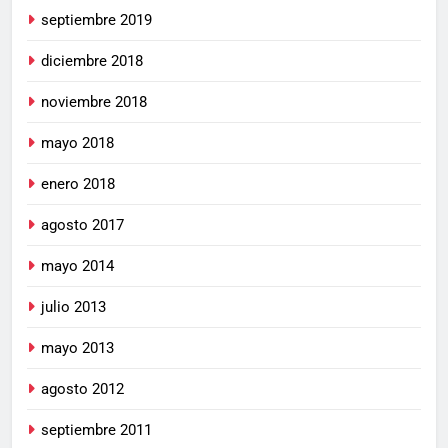
septiembre 2019
diciembre 2018
noviembre 2018
mayo 2018
enero 2018
agosto 2017
mayo 2014
julio 2013
mayo 2013
agosto 2012
septiembre 2011