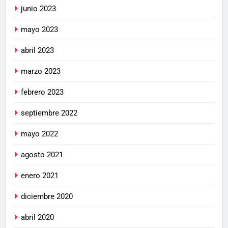
junio 2023
mayo 2023
abril 2023
marzo 2023
febrero 2023
septiembre 2022
mayo 2022
agosto 2021
enero 2021
diciembre 2020
abril 2020