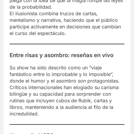
juega con la idea de que la magia rompe las leyes
de la probabilidad.
El ilusionista combina trucos de cartas,
mentalismo y narrativa, haciendo que el público
participe activamente en decisiones que cambian
el curso del espectáculo.
Entre risas y asombro: reseñas en vivo
Su show ha sido descrito como un “viaje
fantástico entre lo improbable y lo imposible”,
donde el humor y el asombro son protagonistas.
Críticos internacionales han elogiado su carisma
bilingüe y su capacidad para sorprender con
rutinas que incluyen cubos de Rubik, cartas y
libros, manteniendo a la audiencia al filo de la
incredulidad.