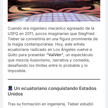
Cuando era ingeniero mecánico egresado de la
USFQ en 2011, pocos imaginarían que Siegfried
Tieber se convertiría en una figura prominente de
la magia contemporánea. Hoy, este artista
ecuatoriano radicado en Los Ángeles vuelve a
Quito para presentar
“VaiVén”
, un espectáculo
que mezcla ilusionismo, narrativa y comedia,
desafiando los límites entre lo probable y lo
imposible.
Un ecuatoriano conquistando Estados
Unidos
Tras su formación en ingeniería, Tieber estudió