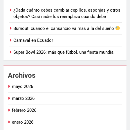
¿Cada cuánto debes cambiar cepillos, esponjas y otros
objetos? Casi nadie los reemplaza cuando debe
Burnout: cuando el cansancio va más allá del sueño
Carnaval en Ecuador
Super Bowl 2026: más que fútbol, una fiesta mundial
Archivos
mayo 2026
marzo 2026
febrero 2026
enero 2026