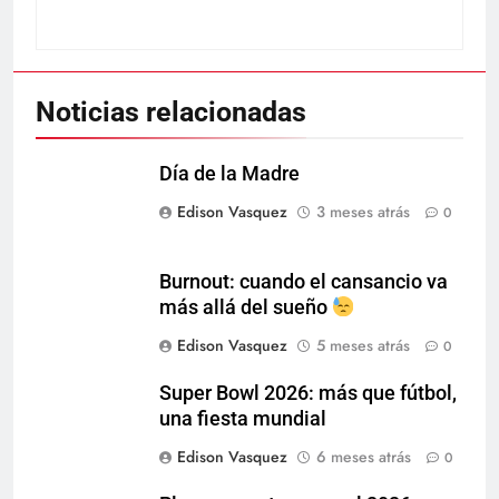
Noticias relacionadas
Día de la Madre
Edison Vasquez
3 meses atrás
0
Burnout: cuando el cansancio va
más allá del sueño
Edison Vasquez
5 meses atrás
0
Super Bowl 2026: más que fútbol,
una fiesta mundial
Edison Vasquez
6 meses atrás
0