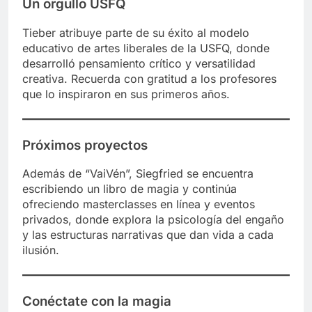
Un orgullo USFQ
Tieber atribuye parte de su éxito al modelo
educativo de artes liberales de la USFQ, donde
desarrolló pensamiento crítico y versatilidad
creativa. Recuerda con gratitud a los profesores
que lo inspiraron en sus primeros años.
Próximos proyectos
Además de “VaiVén”, Siegfried se encuentra
escribiendo un libro de magia y continúa
ofreciendo masterclasses en línea y eventos
privados, donde explora la psicología del engaño
y las estructuras narrativas que dan vida a cada
ilusión.
Conéctate con la magia