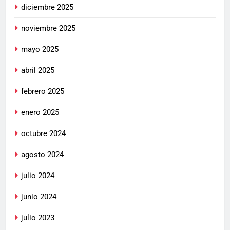
diciembre 2025
noviembre 2025
mayo 2025
abril 2025
febrero 2025
enero 2025
octubre 2024
agosto 2024
julio 2024
junio 2024
julio 2023