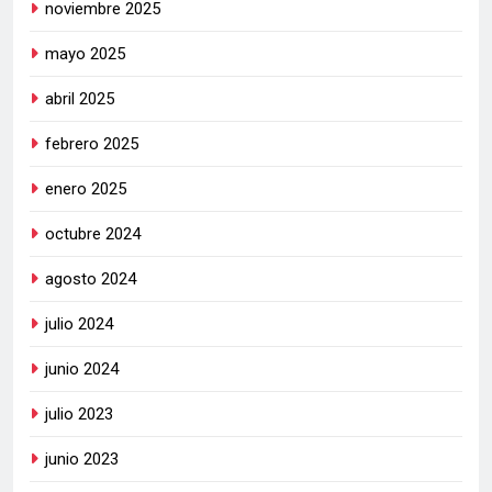
noviembre 2025
mayo 2025
abril 2025
febrero 2025
enero 2025
octubre 2024
agosto 2024
julio 2024
junio 2024
julio 2023
junio 2023