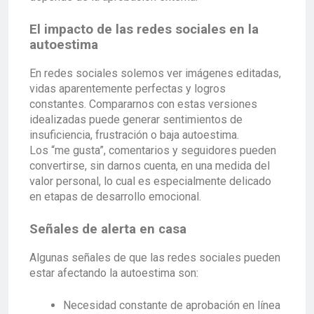
El impacto de las redes sociales en la
autoestima
En redes sociales solemos ver imágenes editadas,
vidas aparentemente perfectas y logros
constantes. Compararnos con estas versiones
idealizadas puede generar sentimientos de
insuficiencia, frustración o baja autoestima.
Los “me gusta”, comentarios y seguidores pueden
convertirse, sin darnos cuenta, en una medida del
valor personal, lo cual es especialmente delicado
en etapas de desarrollo emocional.
Señales de alerta en casa
Algunas señales de que las redes sociales pueden
estar afectando la autoestima son:
Necesidad constante de aprobación en línea