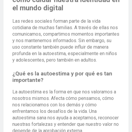
el mundo digital
Las redes sociales forman parte de la vida
cotidiana de muchas familias. A través de ellas nos
comunicamos, compartimos momentos importantes
y nos mantenemos informados. Sin embargo, su
uso constante también puede influir de manera
profunda en la autoestima, especialmente en niños
y adolescentes, pero también en adultos.
¿Qué es la autoestima y por qué es tan
importante?
La autoestima es la forma en que nos valoramos a
nosotros mismos. Afecta cómo pensamos, cómo
nos relacionamos con los demás y cómo
enfrentamos los desafíos de la vida. Una
autoestima sana nos ayuda a aceptarnos, reconocer
nuestras fortalezas y entender que nuestro valor no
depende de la aprobación externa.