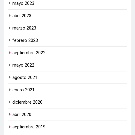
mayo 2023
abril 2023
marzo 2023
febrero 2023
septiembre 2022
mayo 2022
agosto 2021
enero 2021
diciembre 2020
abril 2020
septiembre 2019