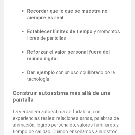
Recordar que lo que se muestra no
siempre es real
Establecer límites de tiempo
y momentos
libres de pantallas
Reforzar el valor personal fuera del
mundo digital
Dar ejemplo
con un uso equilibrado de la
tecnología
Construir autoestima más allá de una
pantalla
La verdadera autoestima se fortalece con
experiencias reales: relaciones sanas, palabras de
afirmación, logros personales, valores familiares y
tiempo de calidad. Cuando enseñamos a nuestros