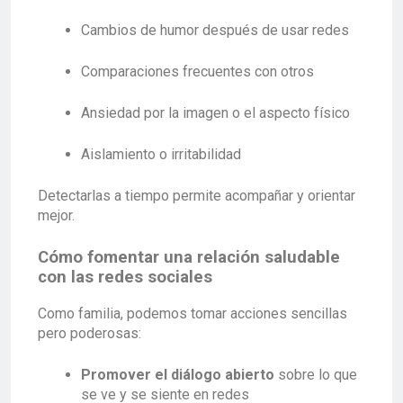
Cambios de humor después de usar redes
Comparaciones frecuentes con otros
Ansiedad por la imagen o el aspecto físico
Aislamiento o irritabilidad
Detectarlas a tiempo permite acompañar y orientar
mejor.
Cómo fomentar una relación saludable
con las redes sociales
Como familia, podemos tomar acciones sencillas
pero poderosas:
Promover el diálogo abierto
sobre lo que
se ve y se siente en redes