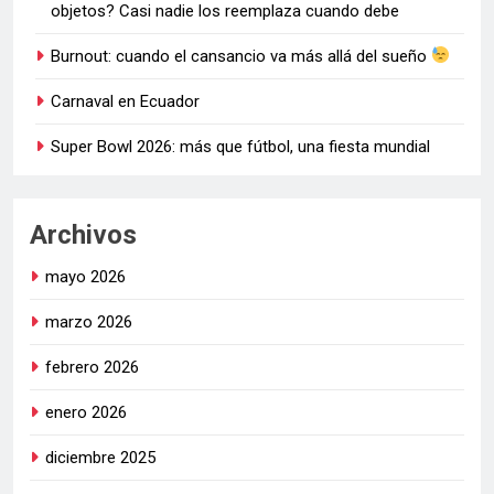
objetos? Casi nadie los reemplaza cuando debe
Burnout: cuando el cansancio va más allá del sueño
Carnaval en Ecuador
Super Bowl 2026: más que fútbol, una fiesta mundial
Archivos
mayo 2026
marzo 2026
febrero 2026
enero 2026
diciembre 2025