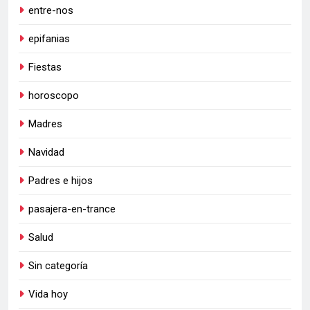
entre-nos
epifanias
Fiestas
horoscopo
Madres
Navidad
Padres e hijos
pasajera-en-trance
Salud
Sin categoría
Vida hoy