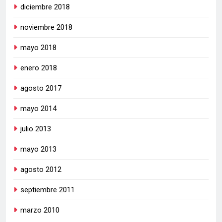
diciembre 2018
noviembre 2018
mayo 2018
enero 2018
agosto 2017
mayo 2014
julio 2013
mayo 2013
agosto 2012
septiembre 2011
marzo 2010