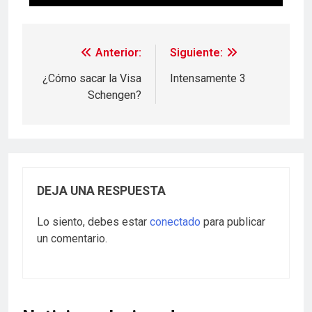
Anterior:
Siguiente:
¿Cómo sacar la Visa
Intensamente 3
Schengen?
DEJA UNA RESPUESTA
Lo siento, debes estar
conectado
para publicar
un comentario.