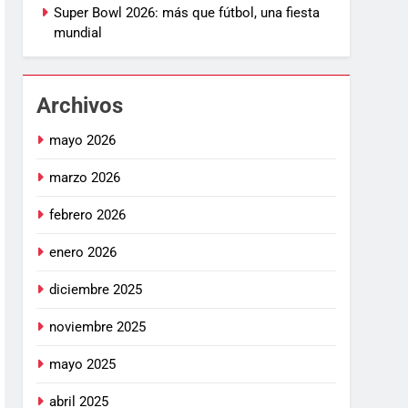
Super Bowl 2026: más que fútbol, una fiesta
mundial
Archivos
mayo 2026
marzo 2026
febrero 2026
enero 2026
diciembre 2025
noviembre 2025
mayo 2025
abril 2025