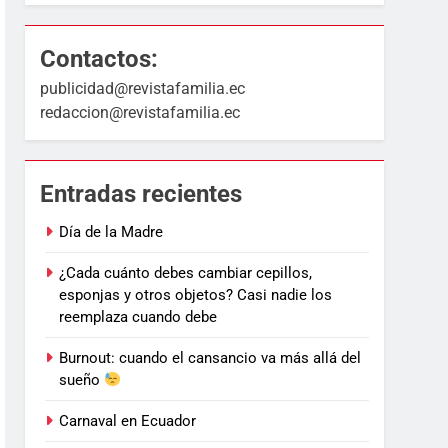
Contactos:
publicidad@revistafamilia.ec
redaccion@revistafamilia.ec
Entradas recientes
Día de la Madre
¿Cada cuánto debes cambiar cepillos,
esponjas y otros objetos? Casi nadie los
reemplaza cuando debe
Burnout: cuando el cansancio va más allá del
sueño
Carnaval en Ecuador