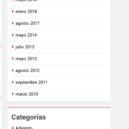
enero 2018
agosto 2017
mayo 2014
julio 2013
mayo 2013
agosto 2012
septiembre 2011
marzo 2010
Categorías
Adviento