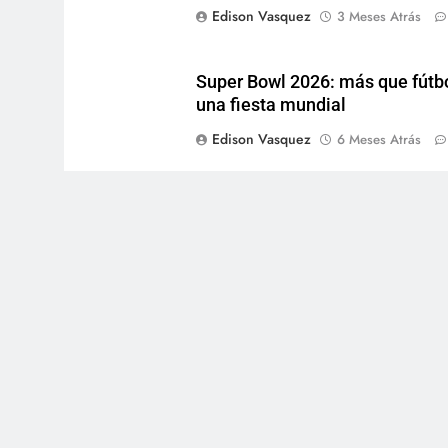
Edison Vasquez
3 Meses Atrás
Super Bowl 2026: más que fútbo
una fiesta mundial
Edison Vasquez
6 Meses Atrás