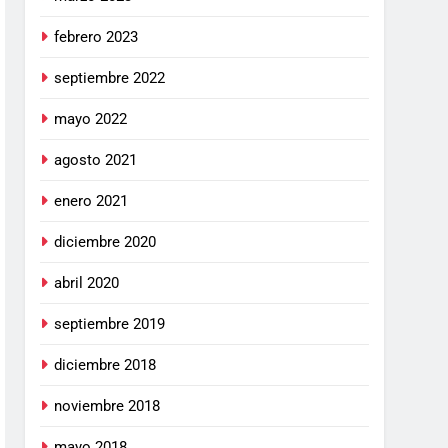
febrero 2023
septiembre 2022
mayo 2022
agosto 2021
enero 2021
diciembre 2020
abril 2020
septiembre 2019
diciembre 2018
noviembre 2018
mayo 2018