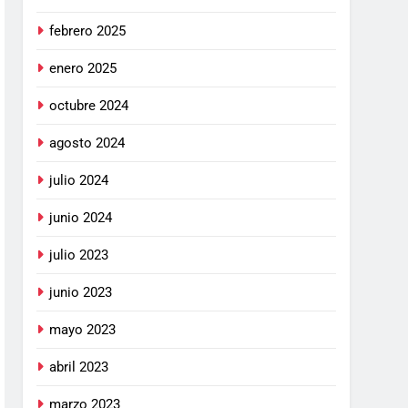
febrero 2025
enero 2025
octubre 2024
agosto 2024
julio 2024
junio 2024
julio 2023
junio 2023
mayo 2023
abril 2023
marzo 2023