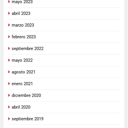
mayo 2023
abril 2023
marzo 2023
febrero 2023
septiembre 2022
mayo 2022
agosto 2021
enero 2021
diciembre 2020
abril 2020
septiembre 2019