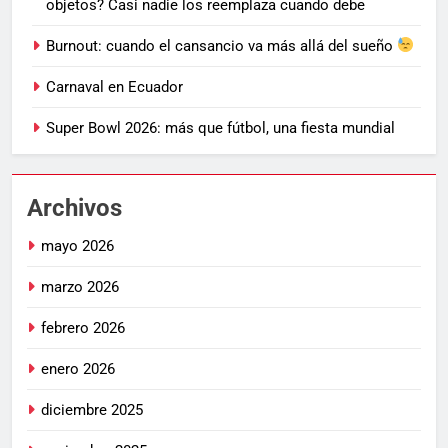
objetos? Casi nadie los reemplaza cuando debe
Burnout: cuando el cansancio va más allá del sueño
Carnaval en Ecuador
Super Bowl 2026: más que fútbol, una fiesta mundial
Archivos
mayo 2026
marzo 2026
febrero 2026
enero 2026
diciembre 2025