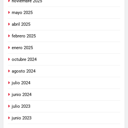
noviembre 2025
mayo 2025
abril 2025
febrero 2025
enero 2025
octubre 2024
agosto 2024
julio 2024
junio 2024
julio 2023
junio 2023