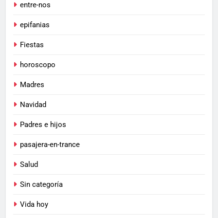
entre-nos
epifanias
Fiestas
horoscopo
Madres
Navidad
Padres e hijos
pasajera-en-trance
Salud
Sin categoría
Vida hoy