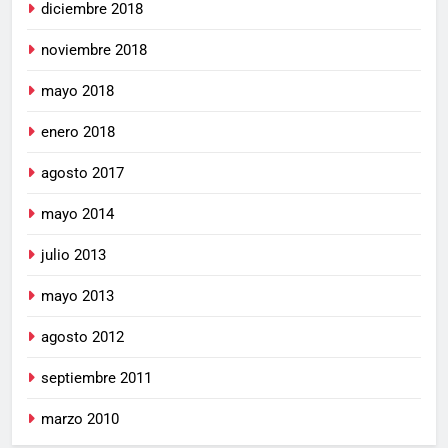
diciembre 2018
noviembre 2018
mayo 2018
enero 2018
agosto 2017
mayo 2014
julio 2013
mayo 2013
agosto 2012
septiembre 2011
marzo 2010