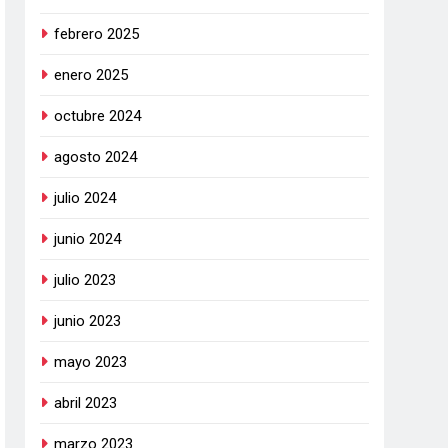
febrero 2025
enero 2025
octubre 2024
agosto 2024
julio 2024
junio 2024
julio 2023
junio 2023
mayo 2023
abril 2023
marzo 2023