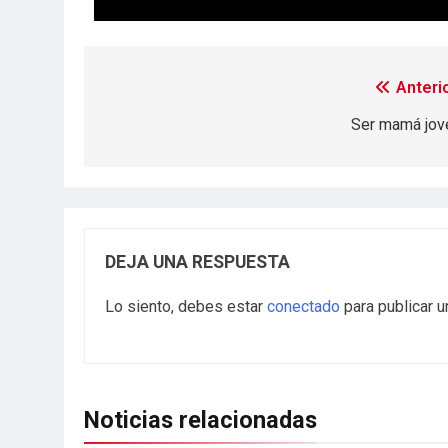
Anterio
Ser mamá jov
DEJA UNA RESPUESTA
Lo siento, debes estar
conectado
para publicar u
Noticias relacionadas