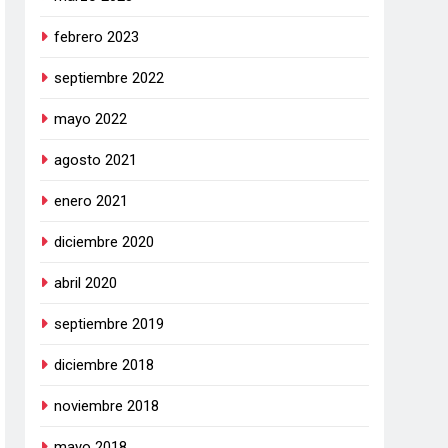
febrero 2023
septiembre 2022
mayo 2022
agosto 2021
enero 2021
diciembre 2020
abril 2020
septiembre 2019
diciembre 2018
noviembre 2018
mayo 2018