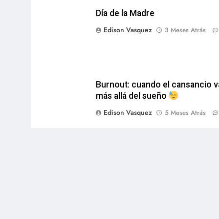
Día de la Madre
Edison Vasquez
3 Meses Atrás
Burnout: cuando el cansancio v
más allá del sueño
Edison Vasquez
5 Meses Atrás