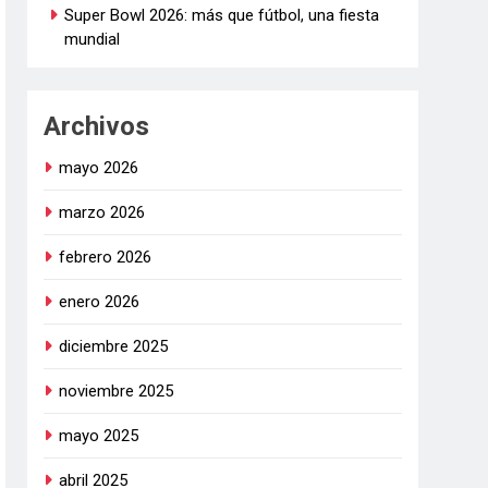
Super Bowl 2026: más que fútbol, una fiesta
mundial
Archivos
mayo 2026
marzo 2026
febrero 2026
enero 2026
diciembre 2025
noviembre 2025
mayo 2025
abril 2025