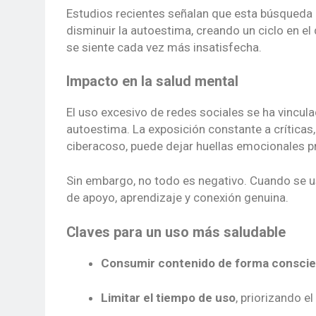
Estudios recientes señalan que esta búsqueda 
disminuir la autoestima, creando un ciclo en el
se siente cada vez más insatisfecha.
Impacto en la salud mental
El uso excesivo de redes sociales se ha vincul
autoestima. La exposición constante a críticas, 
ciberacoso, puede dejar huellas emocionales p
Sin embargo, no todo es negativo. Cuando se u
de apoyo, aprendizaje y conexión genuina.
Claves para un uso más saludable
Consumir contenido de forma consci
Limitar el tiempo de uso
, priorizando e