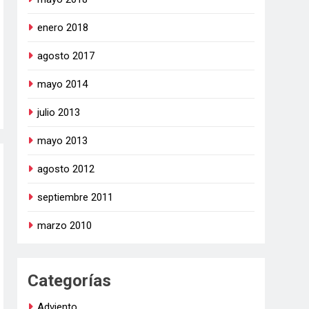
enero 2018
agosto 2017
mayo 2014
julio 2013
mayo 2013
agosto 2012
septiembre 2011
marzo 2010
Categorías
Adviento