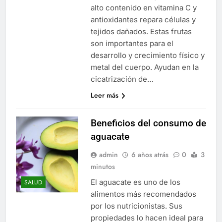
alto contenido en vitamina C y
antioxidantes repara células y
tejidos dañados. Estas frutas
son importantes para el
desarrollo y crecimiento físico y
metal del cuerpo. Ayudan en la
cicatrización de…
Leer más
Beneficios del consumo de
aguacate
admin
6 años atrás
0
3
minutos
El aguacate es uno de los
SALUD
alimentos más recomendados
por los nutricionistas. Sus
propiedades lo hacen ideal para