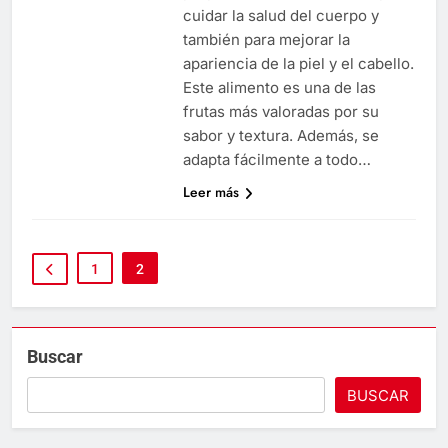
cuidar la salud del cuerpo y
también para mejorar la
apariencia de la piel y el cabello.
Este alimento es una de las
frutas más valoradas por su
sabor y textura. Además, se
adapta fácilmente a todo…
Leer más
1
2
Buscar
BUSCAR