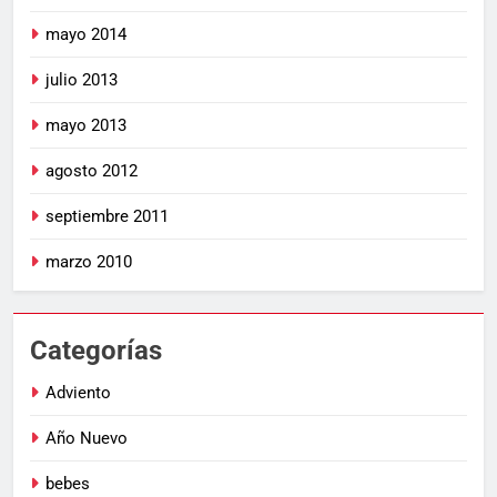
mayo 2014
julio 2013
mayo 2013
agosto 2012
septiembre 2011
marzo 2010
Categorías
Adviento
Año Nuevo
bebes