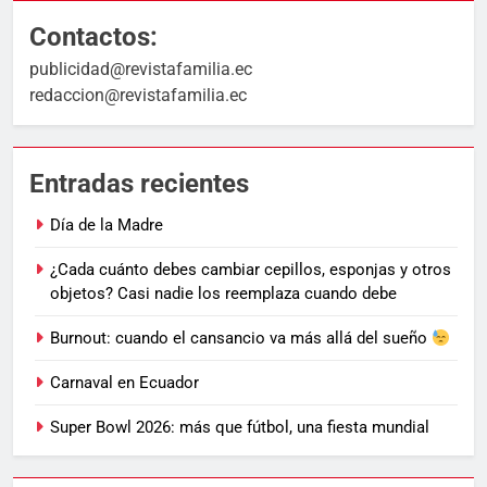
Contactos:
publicidad@revistafamilia.ec
redaccion@revistafamilia.ec
Entradas recientes
Día de la Madre
¿Cada cuánto debes cambiar cepillos, esponjas y otros
objetos? Casi nadie los reemplaza cuando debe
Burnout: cuando el cansancio va más allá del sueño
Carnaval en Ecuador
Super Bowl 2026: más que fútbol, una fiesta mundial