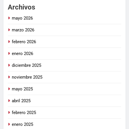
Archivos
mayo 2026
marzo 2026
febrero 2026
enero 2026
diciembre 2025
noviembre 2025
mayo 2025
abril 2025
febrero 2025
enero 2025