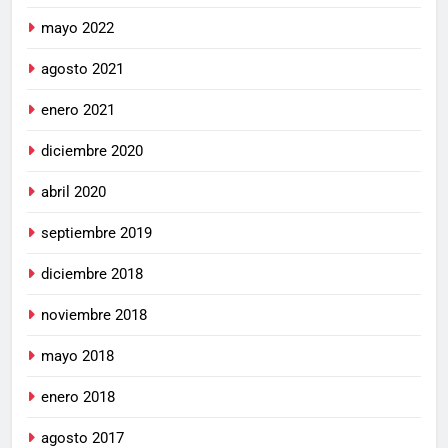
mayo 2022
agosto 2021
enero 2021
diciembre 2020
abril 2020
septiembre 2019
diciembre 2018
noviembre 2018
mayo 2018
enero 2018
agosto 2017