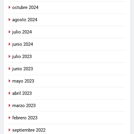
octubre 2024
agosto 2024
julio 2024
junio 2024
julio 2023
junio 2023
mayo 2023
abril 2023
marzo 2023
febrero 2023
septiembre 2022