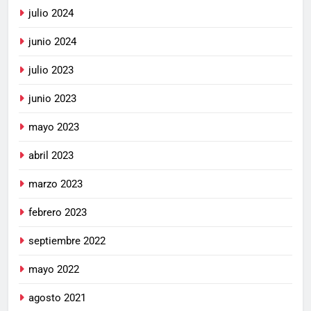
julio 2024
junio 2024
julio 2023
junio 2023
mayo 2023
abril 2023
marzo 2023
febrero 2023
septiembre 2022
mayo 2022
agosto 2021