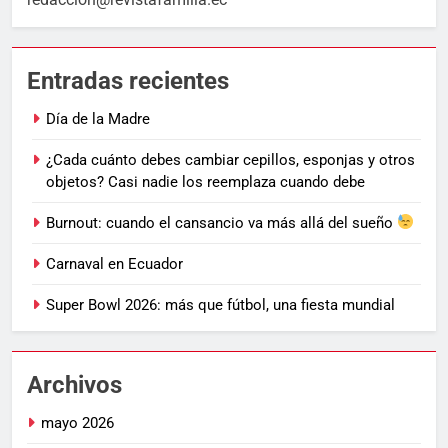
Entradas recientes
Día de la Madre
¿Cada cuánto debes cambiar cepillos, esponjas y otros
objetos? Casi nadie los reemplaza cuando debe
Burnout: cuando el cansancio va más allá del sueño
Carnaval en Ecuador
Super Bowl 2026: más que fútbol, una fiesta mundial
Archivos
mayo 2026