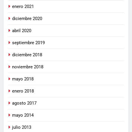
enero 2021
diciembre 2020
abril 2020
septiembre 2019
diciembre 2018
noviembre 2018
mayo 2018
enero 2018
agosto 2017
mayo 2014
julio 2013