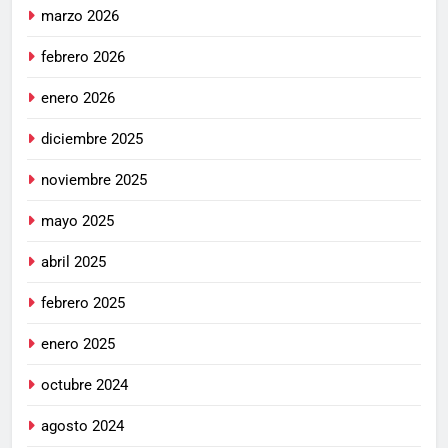
marzo 2026
febrero 2026
enero 2026
diciembre 2025
noviembre 2025
mayo 2025
abril 2025
febrero 2025
enero 2025
octubre 2024
agosto 2024