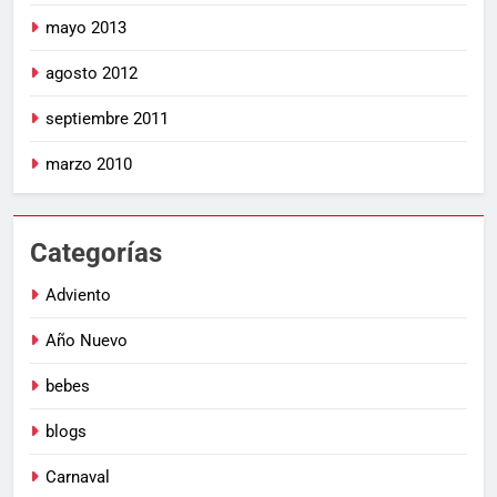
mayo 2013
agosto 2012
septiembre 2011
marzo 2010
Categorías
Adviento
Año Nuevo
bebes
blogs
Carnaval