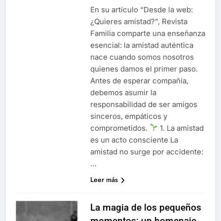
En su artículo “Desde la web:
¿Quieres amistad?”, Revista
Familia comparte una enseñanza
esencial: la amistad auténtica
nace cuando somos nosotros
quienes damos el primer paso.
Antes de esperar compañía,
debemos asumir la
responsabilidad de ser amigos
sinceros, empáticos y
comprometidos.
1. La amistad
es un acto consciente La
amistad no surge por accidente:
…
Leer más
La magia de los pequeños
momentos: un homenaje