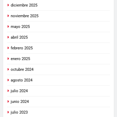
diciembre 2025
noviembre 2025
mayo 2025
abril 2025
febrero 2025
enero 2025
octubre 2024
agosto 2024
julio 2024
junio 2024
julio 2023