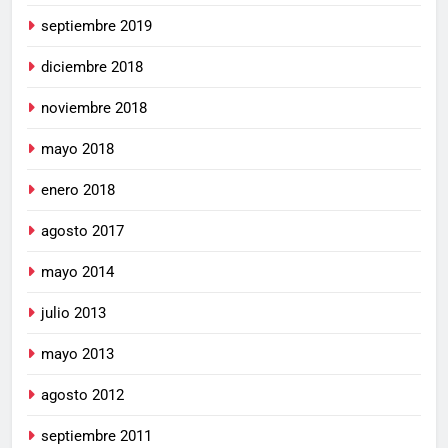
septiembre 2019
diciembre 2018
noviembre 2018
mayo 2018
enero 2018
agosto 2017
mayo 2014
julio 2013
mayo 2013
agosto 2012
septiembre 2011