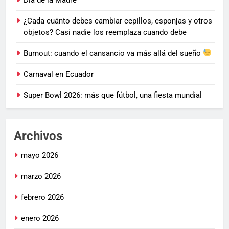
¿Cada cuánto debes cambiar cepillos, esponjas y otros
objetos? Casi nadie los reemplaza cuando debe
Burnout: cuando el cansancio va más allá del sueño
Carnaval en Ecuador
Super Bowl 2026: más que fútbol, una fiesta mundial
Archivos
mayo 2026
marzo 2026
febrero 2026
enero 2026