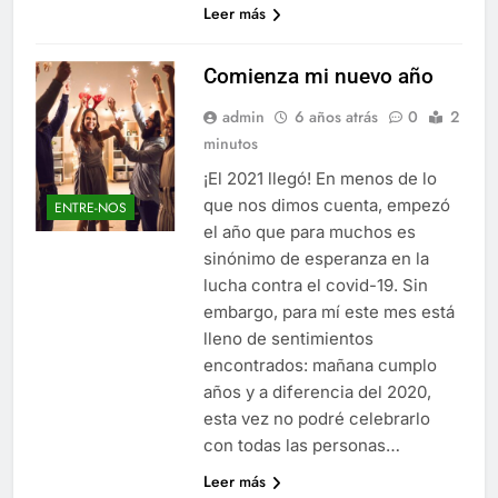
Leer más
Comienza mi nuevo año
admin
6 años atrás
0
2
minutos
¡El 2021 llegó! En menos de lo
que nos dimos cuenta, empezó
ENTRE-NOS
el año que para muchos es
sinónimo de esperanza en la
lucha contra el covid-19. Sin
embargo, para mí este mes está
lleno de sentimientos
encontrados: mañana cumplo
años y a diferencia del 2020,
esta vez no podré celebrarlo
con todas las personas…
Leer más