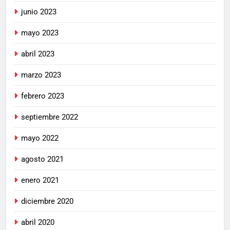
junio 2023
mayo 2023
abril 2023
marzo 2023
febrero 2023
septiembre 2022
mayo 2022
agosto 2021
enero 2021
diciembre 2020
abril 2020