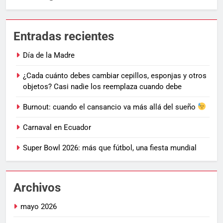
Entradas recientes
Día de la Madre
¿Cada cuánto debes cambiar cepillos, esponjas y otros
objetos? Casi nadie los reemplaza cuando debe
Burnout: cuando el cansancio va más allá del sueño
Carnaval en Ecuador
Super Bowl 2026: más que fútbol, una fiesta mundial
Archivos
mayo 2026