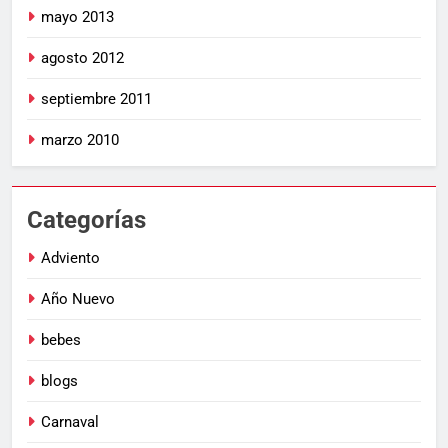
mayo 2013
agosto 2012
septiembre 2011
marzo 2010
Categorías
Adviento
Año Nuevo
bebes
blogs
Carnaval