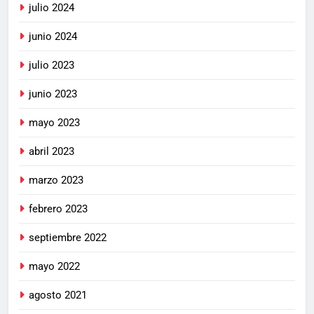
julio 2024
junio 2024
julio 2023
junio 2023
mayo 2023
abril 2023
marzo 2023
febrero 2023
septiembre 2022
mayo 2022
agosto 2021