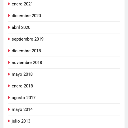
enero 2021
diciembre 2020
abril 2020
septiembre 2019
diciembre 2018
noviembre 2018
mayo 2018
enero 2018
agosto 2017
mayo 2014
julio 2013