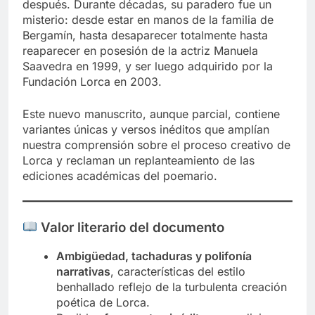
después. Durante décadas, su paradero fue un
misterio: desde estar en manos de la familia de
Bergamín, hasta desaparecer totalmente hasta
reaparecer en posesión de la actriz Manuela
Saavedra en 1999, y ser luego adquirido por la
Fundación Lorca en 2003.
Este nuevo manuscrito, aunque parcial, contiene
variantes únicas y versos inéditos que amplían
nuestra comprensión sobre el proceso creativo de
Lorca y reclaman un replanteamiento de las
ediciones académicas del poemario.
Valor literario del documento
Ambigüedad, tachaduras y polifonía
narrativas
, características del estilo
benhallado reflejo de la turbulenta creación
poética de Lorca.