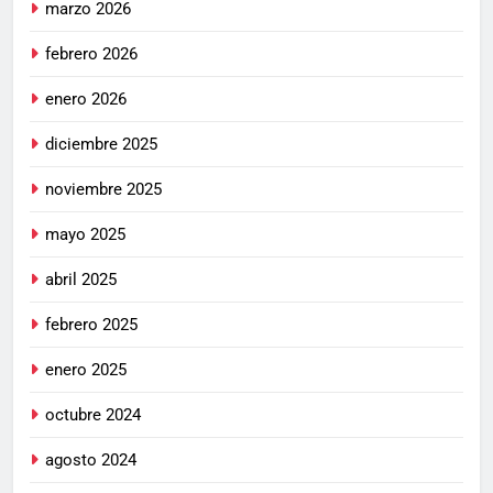
marzo 2026
febrero 2026
enero 2026
diciembre 2025
noviembre 2025
mayo 2025
abril 2025
febrero 2025
enero 2025
octubre 2024
agosto 2024