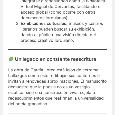
integrarse a repositorios como la Biblioteca
Virtual Miguel de Cervantes, facilitando el
acceso global (como ocurre con otros
documentos lorquianos).
Exhibiciones culturales
: museos y centros
literarios pueden buscar su exhibición,
dando al público una visión directa del
proceso creativo lorquiano.
Un legado en constante reescritura
La obra de García Lorca está lejos de cerrarse:
hallazgos como este redibujan sus contornos e
invitan a renovadas aproximaciones. El manuscrito
demuestra que la poesía no es un vestigio
estático, sino una construcción viva, sujeta a
redescubrimientos que reafirman la universalidad
del poeta granadino.