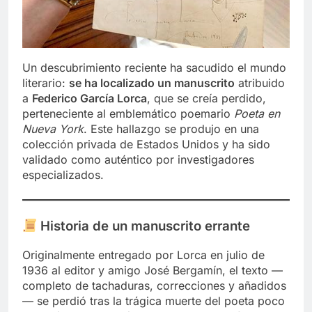
Un descubrimiento reciente ha sacudido el mundo
literario:
se ha localizado un manuscrito
atribuido
a
Federico García Lorca
, que se creía perdido,
perteneciente al emblemático poemario
Poeta en
Nueva York
. Este hallazgo se produjo en una
colección privada de Estados Unidos y ha sido
validado como auténtico por investigadores
especializados.
Historia de un manuscrito errante
Originalmente entregado por Lorca en julio de
1936 al editor y amigo José Bergamín, el texto —
completo de tachaduras, correcciones y añadidos
— se perdió tras la trágica muerte del poeta poco