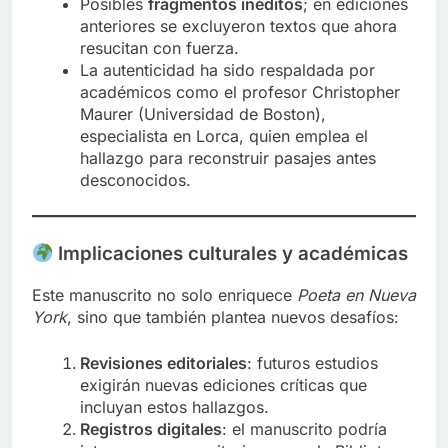
Posibles
fragmentos inéditos
; en ediciones
anteriores se excluyeron textos que ahora
resucitan con fuerza.
La autenticidad ha sido respaldada por
académicos como el profesor Christopher
Maurer (Universidad de Boston),
especialista en Lorca, quien emplea el
hallazgo para reconstruir pasajes antes
desconocidos.
Implicaciones culturales y académicas
Este manuscrito no solo enriquece
Poeta en Nueva
York
, sino que también plantea nuevos desafíos:
Revisiones editoriales
: futuros estudios
exigirán nuevas ediciones críticas que
incluyan estos hallazgos.
Registros digitales
: el manuscrito podría