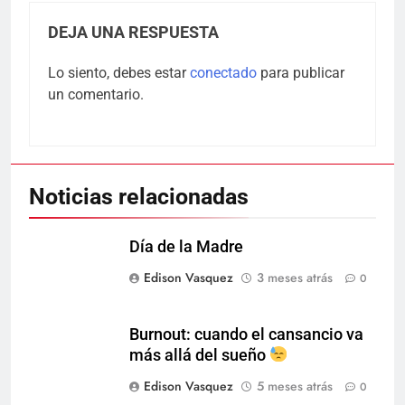
DEJA UNA RESPUESTA
Lo siento, debes estar
conectado
para publicar
un comentario.
Noticias relacionadas
Día de la Madre
Edison Vasquez
3 meses atrás
0
Burnout: cuando el cansancio va
más allá del sueño
Edison Vasquez
5 meses atrás
0