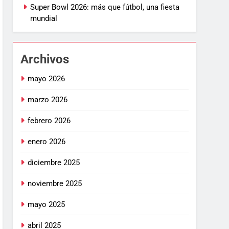
Super Bowl 2026: más que fútbol, una fiesta
mundial
Archivos
mayo 2026
marzo 2026
febrero 2026
enero 2026
diciembre 2025
noviembre 2025
mayo 2025
abril 2025