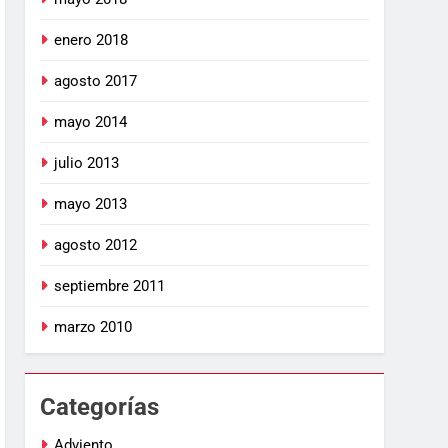
enero 2018
agosto 2017
mayo 2014
julio 2013
mayo 2013
agosto 2012
septiembre 2011
marzo 2010
Categorías
Adviento