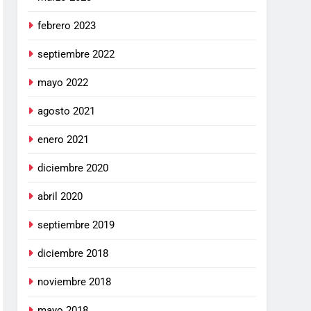
febrero 2023
septiembre 2022
mayo 2022
agosto 2021
enero 2021
diciembre 2020
abril 2020
septiembre 2019
diciembre 2018
noviembre 2018
mayo 2018