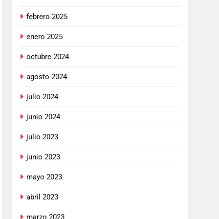
febrero 2025
enero 2025
octubre 2024
agosto 2024
julio 2024
junio 2024
julio 2023
junio 2023
mayo 2023
abril 2023
marzo 2023