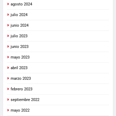
agosto 2024
julio 2024
junio 2024
julio 2023
junio 2023
mayo 2023
abril 2023
marzo 2023
febrero 2023
septiembre 2022
mayo 2022