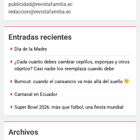
publicidad@revistafamilia.ec
redaccion@revistafamilia.ec
Entradas recientes
Día de la Madre
¿Cada cuánto debes cambiar cepillos, esponjas y otros
objetos? Casi nadie los reemplaza cuando debe
Burnout: cuando el cansancio va más allá del sueño
Carnaval en Ecuador
Super Bowl 2026: más que fútbol, una fiesta mundial
Archivos