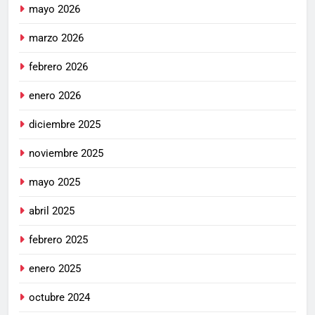
mayo 2026
marzo 2026
febrero 2026
enero 2026
diciembre 2025
noviembre 2025
mayo 2025
abril 2025
febrero 2025
enero 2025
octubre 2024