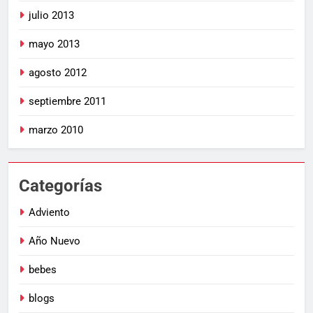
julio 2013
mayo 2013
agosto 2012
septiembre 2011
marzo 2010
Categorías
Adviento
Año Nuevo
bebes
blogs