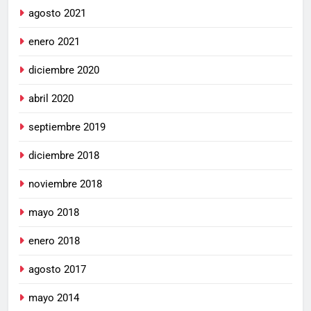
agosto 2021
enero 2021
diciembre 2020
abril 2020
septiembre 2019
diciembre 2018
noviembre 2018
mayo 2018
enero 2018
agosto 2017
mayo 2014