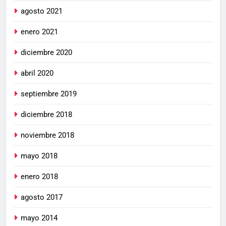
agosto 2021
enero 2021
diciembre 2020
abril 2020
septiembre 2019
diciembre 2018
noviembre 2018
mayo 2018
enero 2018
agosto 2017
mayo 2014