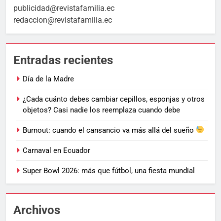
publicidad@revistafamilia.ec
redaccion@revistafamilia.ec
Entradas recientes
Día de la Madre
¿Cada cuánto debes cambiar cepillos, esponjas y otros
objetos? Casi nadie los reemplaza cuando debe
Burnout: cuando el cansancio va más allá del sueño
Carnaval en Ecuador
Super Bowl 2026: más que fútbol, una fiesta mundial
Archivos