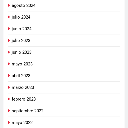
agosto 2024
julio 2024
junio 2024
julio 2023
junio 2023
mayo 2023
abril 2023
marzo 2023
febrero 2023
septiembre 2022
mayo 2022