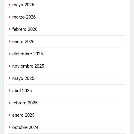
mayo 2026
marzo 2026
febrero 2026
enero 2026
diciembre 2025
noviembre 2025
mayo 2025
abril 2025
febrero 2025
enero 2025
octubre 2024