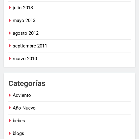
julio 2013
mayo 2013
agosto 2012
septiembre 2011
marzo 2010
Categorías
Adviento
Año Nuevo
bebes
blogs