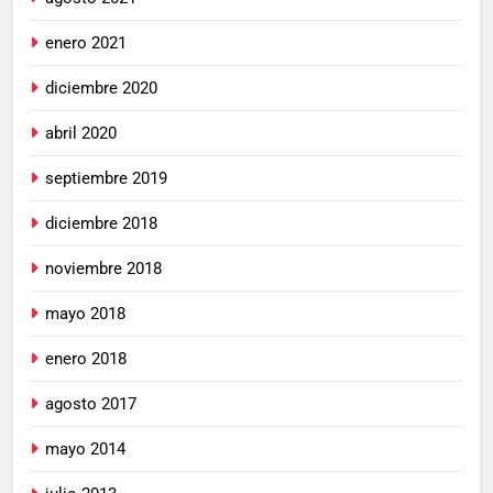
enero 2021
diciembre 2020
abril 2020
septiembre 2019
diciembre 2018
noviembre 2018
mayo 2018
enero 2018
agosto 2017
mayo 2014