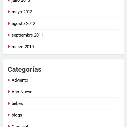
julio 2013
mayo 2013
agosto 2012
septiembre 2011
marzo 2010
Categorías
Adviento
Año Nuevo
bebes
blogs
Carnaval