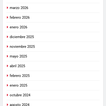
marzo 2026
febrero 2026
enero 2026
diciembre 2025
noviembre 2025
mayo 2025
abril 2025
febrero 2025
enero 2025
octubre 2024
agosto 2024