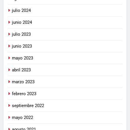
julio 2024
junio 2024
julio 2023
junio 2023
mayo 2023
abril 2023
marzo 2023
febrero 2023
septiembre 2022
mayo 2022
agosto 2021