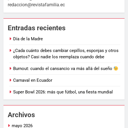
redaccion@revistafamilia.ec
Entradas recientes
Día de la Madre
¿Cada cuánto debes cambiar cepillos, esponjas y otros
objetos? Casi nadie los reemplaza cuando debe
Burnout: cuando el cansancio va más allá del sueño
Carnaval en Ecuador
Super Bowl 2026: más que fútbol, una fiesta mundial
Archivos
mayo 2026