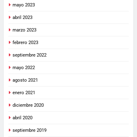
mayo 2023
abril 2023
marzo 2023
febrero 2023
septiembre 2022
mayo 2022
agosto 2021
enero 2021
diciembre 2020
abril 2020
septiembre 2019