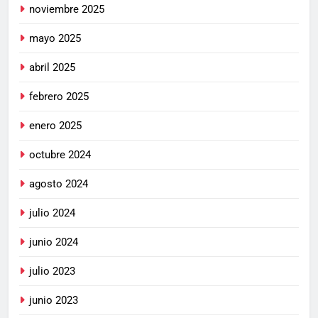
noviembre 2025
mayo 2025
abril 2025
febrero 2025
enero 2025
octubre 2024
agosto 2024
julio 2024
junio 2024
julio 2023
junio 2023