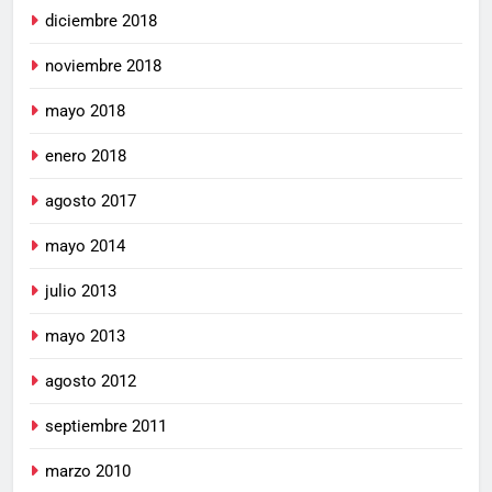
diciembre 2018
noviembre 2018
mayo 2018
enero 2018
agosto 2017
mayo 2014
julio 2013
mayo 2013
agosto 2012
septiembre 2011
marzo 2010