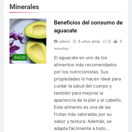
Minerales
Beneficios del consumo de
aguacate
admin
6 años atrás
0
3
minutos
El aguacate es uno de los
SALUD
alimentos más recomendados
por los nutricionistas. Sus
propiedades lo hacen ideal para
cuidar la salud del cuerpo y
también para mejorar la
apariencia de la piel y el cabello.
Este alimento es una de las
frutas más valoradas por su
sabor y textura. Además, se
adapta fácilmente a todo…