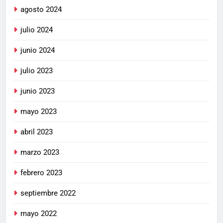
agosto 2024
julio 2024
junio 2024
julio 2023
junio 2023
mayo 2023
abril 2023
marzo 2023
febrero 2023
septiembre 2022
mayo 2022