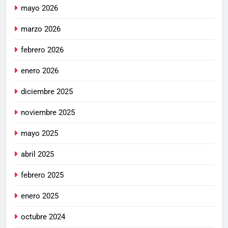
mayo 2026
marzo 2026
febrero 2026
enero 2026
diciembre 2025
noviembre 2025
mayo 2025
abril 2025
febrero 2025
enero 2025
octubre 2024