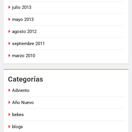
julio 2013
mayo 2013
agosto 2012
septiembre 2011
marzo 2010
Categorías
Adviento
Año Nuevo
bebes
blogs