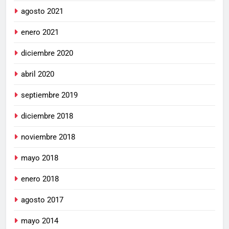
agosto 2021
enero 2021
diciembre 2020
abril 2020
septiembre 2019
diciembre 2018
noviembre 2018
mayo 2018
enero 2018
agosto 2017
mayo 2014