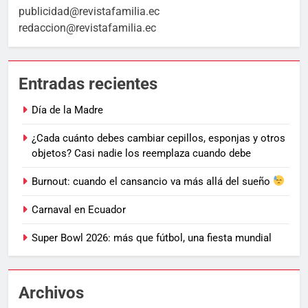
publicidad@revistafamilia.ec
redaccion@revistafamilia.ec
Entradas recientes
Día de la Madre
¿Cada cuánto debes cambiar cepillos, esponjas y otros
objetos? Casi nadie los reemplaza cuando debe
Burnout: cuando el cansancio va más allá del sueño
Carnaval en Ecuador
Super Bowl 2026: más que fútbol, una fiesta mundial
Archivos