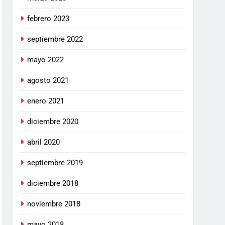
febrero 2023
septiembre 2022
mayo 2022
agosto 2021
enero 2021
diciembre 2020
abril 2020
septiembre 2019
diciembre 2018
noviembre 2018
mayo 2018