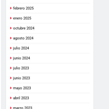
febrero 2025
enero 2025
octubre 2024
agosto 2024
julio 2024
junio 2024
julio 2023
junio 2023
mayo 2023
abril 2023
marzo 2023