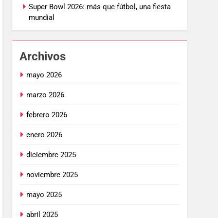
Super Bowl 2026: más que fútbol, una fiesta
mundial
Archivos
mayo 2026
marzo 2026
febrero 2026
enero 2026
diciembre 2025
noviembre 2025
mayo 2025
abril 2025