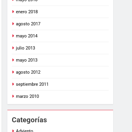
enero 2018
agosto 2017
mayo 2014
julio 2013
mayo 2013
agosto 2012
septiembre 2011
marzo 2010
Categorías
Adviento