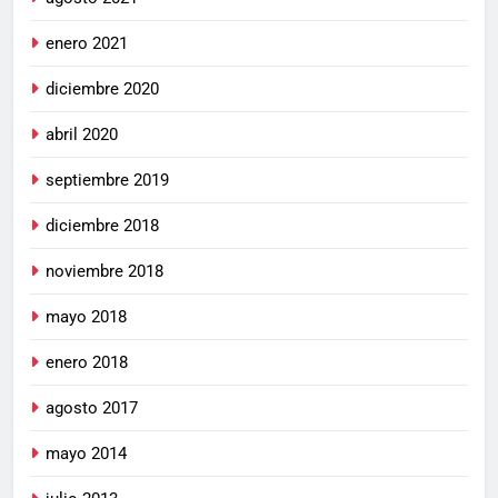
enero 2021
diciembre 2020
abril 2020
septiembre 2019
diciembre 2018
noviembre 2018
mayo 2018
enero 2018
agosto 2017
mayo 2014