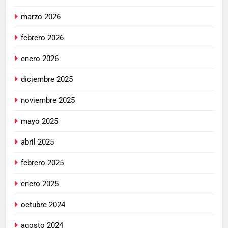
marzo 2026
febrero 2026
enero 2026
diciembre 2025
noviembre 2025
mayo 2025
abril 2025
febrero 2025
enero 2025
octubre 2024
agosto 2024