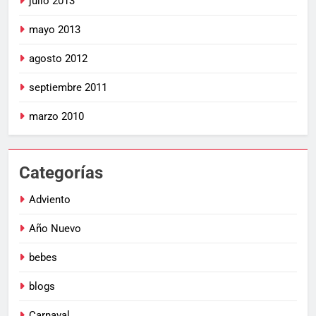
julio 2013
mayo 2013
agosto 2012
septiembre 2011
marzo 2010
Categorías
Adviento
Año Nuevo
bebes
blogs
Carnaval