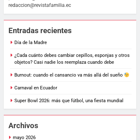
redaccion@revistafamilia.ec
Entradas recientes
Día de la Madre
¿Cada cuánto debes cambiar cepillos, esponjas y otros
objetos? Casi nadie los reemplaza cuando debe
Burnout: cuando el cansancio va más allá del sueño
Carnaval en Ecuador
Super Bowl 2026: más que fútbol, una fiesta mundial
Archivos
mayo 2026