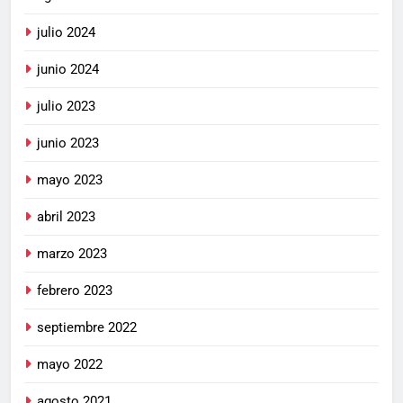
julio 2024
junio 2024
julio 2023
junio 2023
mayo 2023
abril 2023
marzo 2023
febrero 2023
septiembre 2022
mayo 2022
agosto 2021