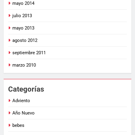
mayo 2014
julio 2013
mayo 2013
agosto 2012
septiembre 2011
marzo 2010
Categorías
Adviento
Año Nuevo
bebes