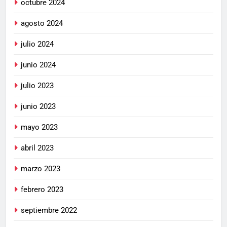
octubre 2024
agosto 2024
julio 2024
junio 2024
julio 2023
junio 2023
mayo 2023
abril 2023
marzo 2023
febrero 2023
septiembre 2022