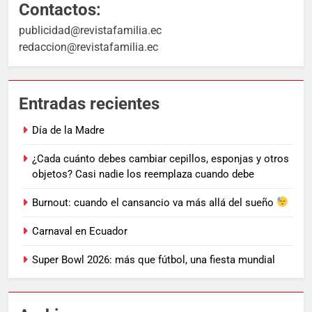
Contactos:
publicidad@revistafamilia.ec
redaccion@revistafamilia.ec
Entradas recientes
Día de la Madre
¿Cada cuánto debes cambiar cepillos, esponjas y otros
objetos? Casi nadie los reemplaza cuando debe
Burnout: cuando el cansancio va más allá del sueño
Carnaval en Ecuador
Super Bowl 2026: más que fútbol, una fiesta mundial