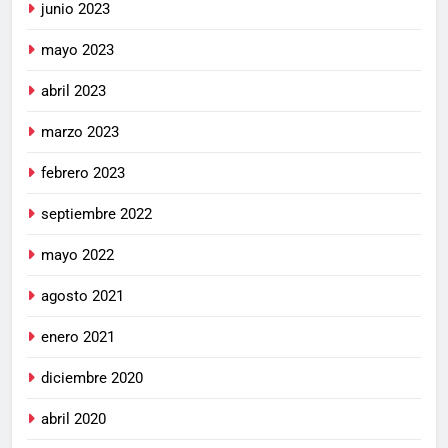
junio 2023
mayo 2023
abril 2023
marzo 2023
febrero 2023
septiembre 2022
mayo 2022
agosto 2021
enero 2021
diciembre 2020
abril 2020