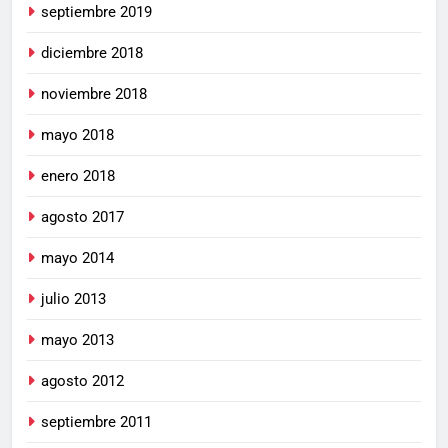
septiembre 2019
diciembre 2018
noviembre 2018
mayo 2018
enero 2018
agosto 2017
mayo 2014
julio 2013
mayo 2013
agosto 2012
septiembre 2011