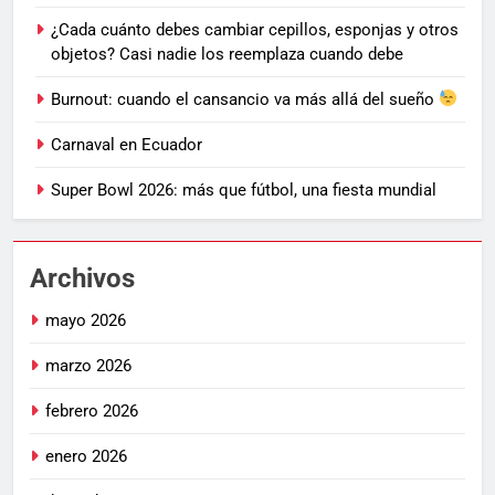
¿Cada cuánto debes cambiar cepillos, esponjas y otros
objetos? Casi nadie los reemplaza cuando debe
Burnout: cuando el cansancio va más allá del sueño
Carnaval en Ecuador
Super Bowl 2026: más que fútbol, una fiesta mundial
Archivos
mayo 2026
marzo 2026
febrero 2026
enero 2026