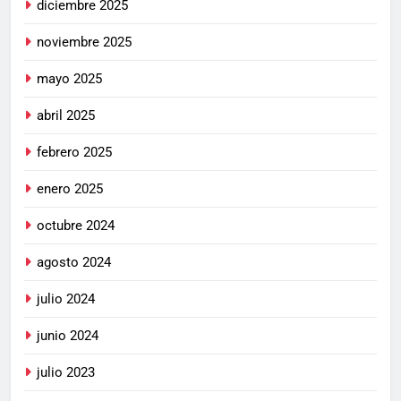
diciembre 2025
noviembre 2025
mayo 2025
abril 2025
febrero 2025
enero 2025
octubre 2024
agosto 2024
julio 2024
junio 2024
julio 2023