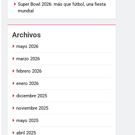
Super Bowl 2026: más que fútbol, una fiesta
mundial
Archivos
mayo 2026
marzo 2026
febrero 2026
enero 2026
diciembre 2025
noviembre 2025
mayo 2025
abril 2025