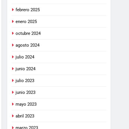
febrero 2025
enero 2025
octubre 2024
agosto 2024
julio 2024
junio 2024
julio 2023
junio 2023
mayo 2023
abril 2023
marzo 2023