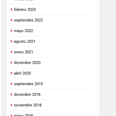
febrero 2023
septiembre 2022
mayo 2022
agosto 2021
enero 2021
diciembre 2020
abril 2020
septiembre 2019
diciembre 2018
noviembre 2018
mayo 2018