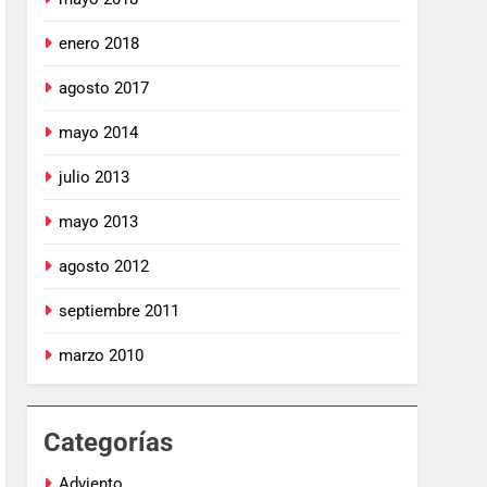
enero 2018
agosto 2017
mayo 2014
julio 2013
mayo 2013
agosto 2012
septiembre 2011
marzo 2010
Categorías
Adviento