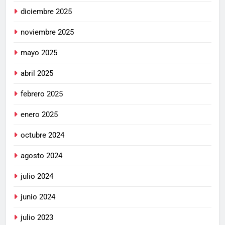
diciembre 2025
noviembre 2025
mayo 2025
abril 2025
febrero 2025
enero 2025
octubre 2024
agosto 2024
julio 2024
junio 2024
julio 2023