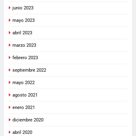
junio 2023
mayo 2023
abril 2023
marzo 2023
febrero 2023
septiembre 2022
mayo 2022
agosto 2021
enero 2021
diciembre 2020
abril 2020