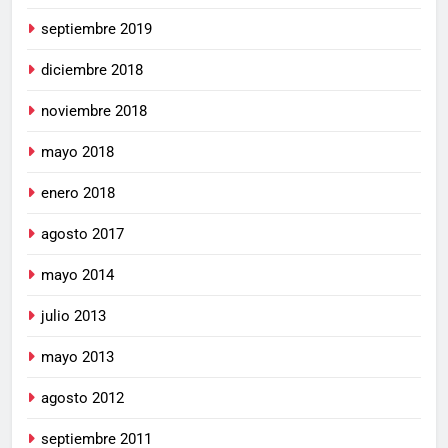
septiembre 2019
diciembre 2018
noviembre 2018
mayo 2018
enero 2018
agosto 2017
mayo 2014
julio 2013
mayo 2013
agosto 2012
septiembre 2011