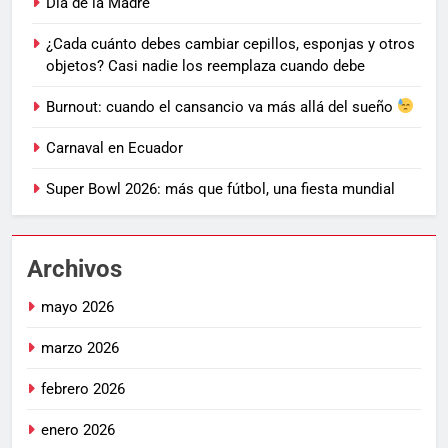
Día de la Madre
¿Cada cuánto debes cambiar cepillos, esponjas y otros
objetos? Casi nadie los reemplaza cuando debe
Burnout: cuando el cansancio va más allá del sueño
Carnaval en Ecuador
Super Bowl 2026: más que fútbol, una fiesta mundial
Archivos
mayo 2026
marzo 2026
febrero 2026
enero 2026