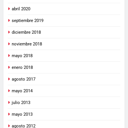
abril 2020
septiembre 2019
diciembre 2018
noviembre 2018
mayo 2018
enero 2018
agosto 2017
mayo 2014
julio 2013
mayo 2013
agosto 2012