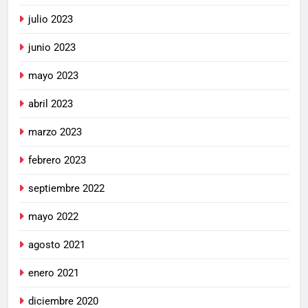
julio 2023
junio 2023
mayo 2023
abril 2023
marzo 2023
febrero 2023
septiembre 2022
mayo 2022
agosto 2021
enero 2021
diciembre 2020