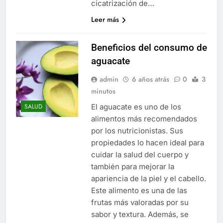
cicatrización de…
Leer más
Beneficios del consumo de
aguacate
admin
6 años atrás
0
3
minutos
El aguacate es uno de los
SALUD
alimentos más recomendados
por los nutricionistas. Sus
propiedades lo hacen ideal para
cuidar la salud del cuerpo y
también para mejorar la
apariencia de la piel y el cabello.
Este alimento es una de las
frutas más valoradas por su
sabor y textura. Además, se