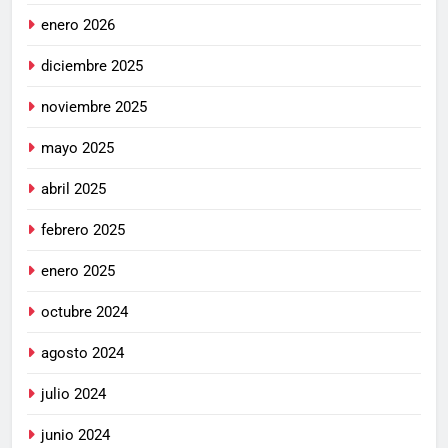
enero 2026
diciembre 2025
noviembre 2025
mayo 2025
abril 2025
febrero 2025
enero 2025
octubre 2024
agosto 2024
julio 2024
junio 2024