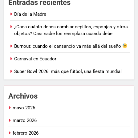
Entradas recientes
Día de la Madre
¿Cada cuánto debes cambiar cepillos, esponjas y otros
objetos? Casi nadie los reemplaza cuando debe
Burnout: cuando el cansancio va más allá del sueño
Carnaval en Ecuador
Super Bowl 2026: más que fútbol, una fiesta mundial
Archivos
mayo 2026
marzo 2026
febrero 2026